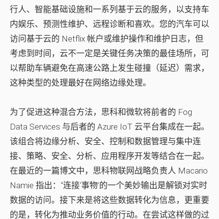
行人、智能基础设施和一系列基于云的服务，以支持车
内娱乐、预测性维护、远程诊断和喜欢。您的汽车可以
访问基于云的 Netflix 帐户或维护操作和维护日志，但
考虑到时间，云不一定是关键任务决策的最佳场所，可
以帮助车辆避免在高速公路上发生碰撞（延迟）需求，
这种类型的处理最好在网络边缘处理。
为了促进这种混合方法，思科和微软将前者的 Fog
Data Services 与后者的 Azure IoT 云平台集成在一起。
该组合将边缘分析、安全、控制和数据管理与集中连
接、策略、安全、分析、应用程序开发等结合在一起。
在最近的一篇博文中，思科物联网战略负责人 Macario
Namie 指出：“连接‘事物’的一个美妙输出是解锁对实时
数据的访问。接下来是将这些数据转化为信息，更重要
的是，转化为推动业务价值的行动。在尝试这样做的过