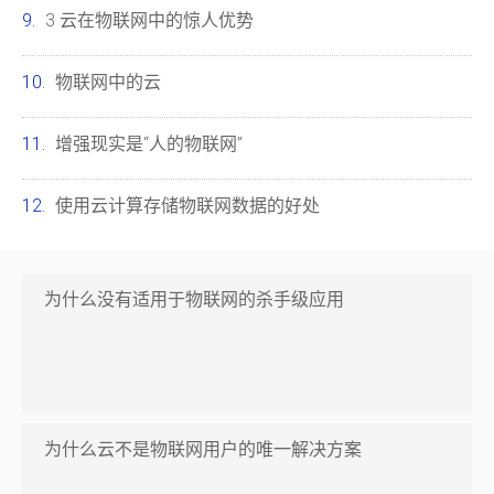
3 云在物联网中的惊人优势
物联网中的云
增强现实是“人的物联网”
使用云计算存储物联网数据的好处
为什么没有适用于物联网的杀手级应用
为什么云不是物联网用户的唯一解决方案