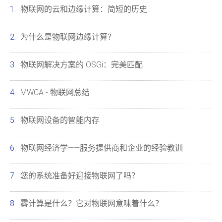
物联网的云和边缘计算：简短的历史
为什么是物联网边缘计算？
物联网解决方案的 OSGi：完美匹配
MWCA - 物联网总结
物联网设备的智能内存
物联网经济学——服务提供商和企业的经验教训
您的系统准备好迎接物联网了吗？
雾计算是什么？它对物联网意味着什么？