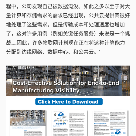
程中，公司发现自己被数据淹没。如此之多以至于对大
量计算和存储需求的需求已经出现，公共云提供商很好
地处理了这些需求。但是传输成本和处理速度也增加
了，这对许多用例（例如关键任务服务）来说是一个挑
战......因此，许多物联网计划现在正在将这种计算能力
分配到边缘网络、数据中心、和公共云。”