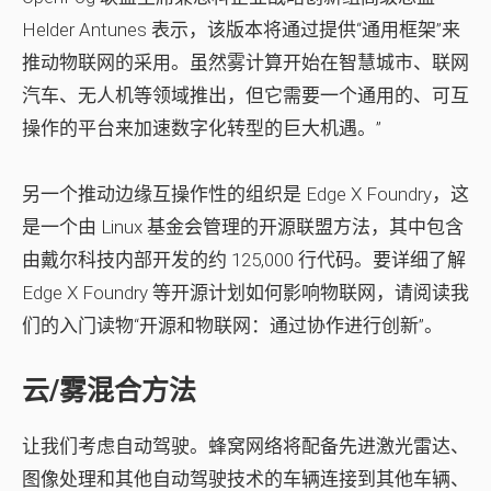
Helder Antunes 表示，该版本将通过提供“通用框架”来
推动物联网的采用。虽然雾计算开始在智慧城市、联网
汽车、无人机等领域推出，但它需要一个通用的、可互
操作的平台来加速数字化转型的巨大机遇。”
另一个推动边缘互操作性的组织是 Edge X Foundry，这
是一个由 Linux 基金会管理的开源联盟方法，其中包含
由戴尔科技内部开发的约 125,000 行代码。要详细了解
Edge X Foundry 等开源计划如何影响物联网，请阅读我
们的入门读物“开源和物联网：通过协作进行创新”。
云/雾混合方法
让我们考虑自动驾驶。蜂窝网络将配备先进激光雷达、
图像处理和其他自动驾驶技术的车辆连接到其他车辆、