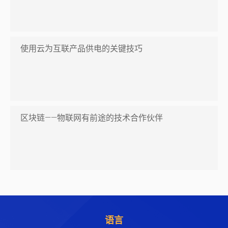
使用云为互联产品供电的关键技巧
区块链——物联网有前途的技术合作伙伴
语言