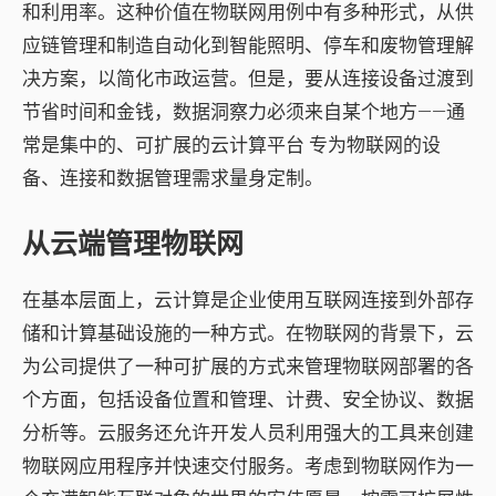
和利用率。这种价值在物联网用例中有多种形式，从供
应链管理和制造自动化到智能照明、停车和废物管理解
决方案，以简化市政运营。但是，要从连接设备过渡到
节省时间和金钱，数据洞察力必须来自某个地方——通
常是集中的、可扩展的
云计算平台
专为物联网的设
备、连接和数据管理需求量身定制。
从云端管理物联网
在基本层面上，云计算是企业使用互联网连接到外部存
储和计算基础设施的一种方式。在物联网的背景下，云
为公司提供了一种可扩展的方式来管理物联网部署的各
个方面，包括设备位置和管理、计费、安全协议、数据
分析等。云服务还允许开发人员利用强大的工具来创建
物联网应用程序并快速交付服务。考虑到物联网作为一