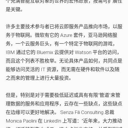
个充满智能互联对象的世界的宏伟愿景，按需可扩展性
是关键。
许多主要技术参与者已将云即服务产品推向市场，以服
务于物联网。微软有它的 Azure 套件，亚马逊网络服
务，一个云服务巨头，有一个特定于物联网的游戏，
IBM 通过它的 Bluemix 云提供对 Watson 平台的访问，
而且这个列表不胜枚举。无论具体产品如何，共同点是
能够访问灵活的 IT 资源，而无需在硬件和软件以及随
之而来的管理上进行大量投资。
但是，特别是对于需要极低延迟或具有有限“管道”来管
理数据的服务和应用程序，云存在一些缺点，这些缺点
在边缘可以更好地解决。 Senza Fili Consulting 总裁
Monica Paolini 在 LinkedIn 上写道：“近年来，大力推动