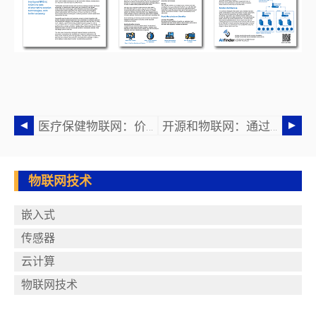
医疗保健物联网：价值 1630 亿美元的机会
开源和物联网：通过协作创新
物联网技术
嵌入式
传感器
云计算
物联网技术