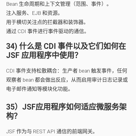
Bean 生命周期和上下文管理（范围、事件）。
注入服务、EJB 和资源。
用于横切关注点的拦截器和装饰器。
通过 CDI 事件进行事件驱动的通信。
34) 什么是 CDI 事件以及它们如何在
JSF 应用程序中使用？
CDI 事件支持松散耦合：生产者 bean 触发事件，任何
观察者 bean 都会做出反应，从而启用审计日志记录或
电子邮件通知等模块化功能。
35）JSF应用程序如何适应微服务架
构？
JSF 作为与 REST API 通信的前端网关。