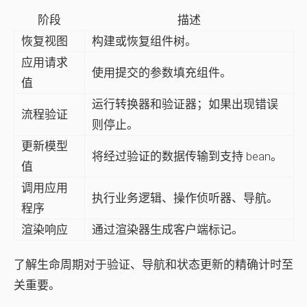
阶段
描述
恢复视图
构建或恢复组件树。
应用请求
使用提交的参数填充组件。
值
运行转换器和验证器；如果出现错误
流程验证
则停止。
更新模型
将经过验证的数据传输到支持 bean。
值
调用应用
执行业务逻辑、操作侦听器、导航。
程序
渲染响应
通过渲染器生成客户端标记。
了解生命周期对于验证、导航和状态更新的精确计时至
关重要。