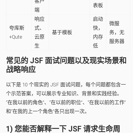
客户
表板
端
响应
启动
微服
夸库斯
式、
快，
基于模板
务，无
+Qute
云原
内存
服务器
生
低
常见的 JSF 面试问题以及现实场景和
战略响应
以下是 10 个现实的 JSF 面试问题，每个问题都包含一
个示范答案，可以展示专业知识、背景和实践经验。
“在我以前的角色”、“在以前的职位”、“在我以前的工作”
和“在我的上一个角色”各只出现一次。
1) 您能否解释一下 JSF 请求生命周