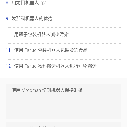
用龙门机器人“吊”
发那科机器人的优势
用瓶子包装机器人减少污染
使用 Fanuc 包装机器人包装冷冻食品
使用 Fanuc 物料搬运机器人进行重物搬运
使用 Motoman 切割机器人保持准确