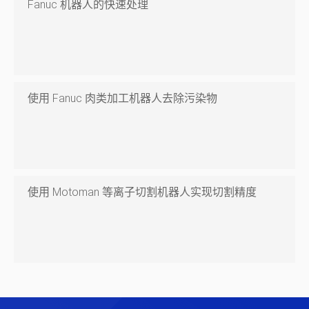
Fanuc 机器人的快速处理
使用 Fanuc 肉类加工机器人去除污染物
使用 Motoman 等离子切割机器人实现切割精度