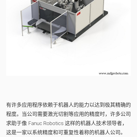
有许多应用程序依赖于机器人的能力以达到极其精确的
程度。当公司需要激光切割等应用的精度时，许多公司
求助于像 Fanuc Robotics 这样的机器人技术领导者，
这是一家以系统精度和可重复性着称的机器人公司。