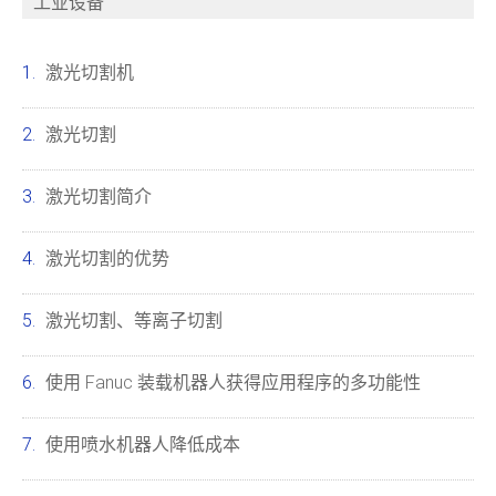
工业设备
激光切割机
激光切割
激光切割简介
激光切割的优势
激光切割、等离子切割
使用 Fanuc 装载机器人获得应用程序的多功能性
使用喷水机器人降低成本