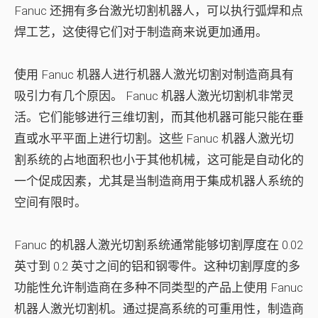
Fanuc 还拥有多台激光切割机器人，可以执行弧焊和点
焊工艺，这使得它们对于制造商来说更加通用。
使用 Fanuc 机器人进行机器人激光切割对制造商具有
吸引力有几个原因。 Fanuc 机器人激光切割机非常灵
活。它们能够进行三维切割，而其他机器可能只能在垂
直或水平平面上进行切割。这些 Fanuc 机器人激光切
割系统的占地面积也小于其他机械，这可能是自动化的
一个促成因素，尤其是当制造商用于集成机器人系统的
空间有限时。
Fanuc 的机器人激光切割系统通常能够切割厚度在 0.02
英寸到 0.2 英寸之间的铝和钢零件。这种切割厚度的多
功能性允许制造商在多种不同类型的产品上使用 Fanuc
机器人激光切割机。通过提高系统的可重用性，制造商