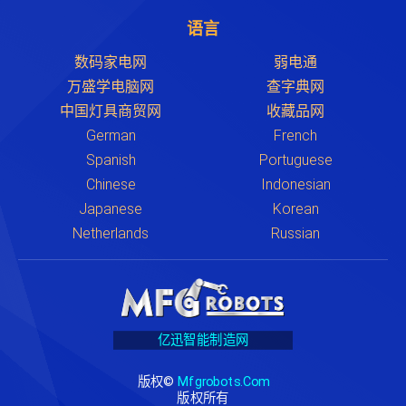
语言
数码家电网
弱电通
万盛学电脑网
查字典网
中国灯具商贸网
收藏品网
German
French
Spanish
Portuguese
Chinese
Indonesian
Japanese
Korean
Netherlands
Russian
亿迅智能制造网
版权©
Mfgrobots.com
版权所有