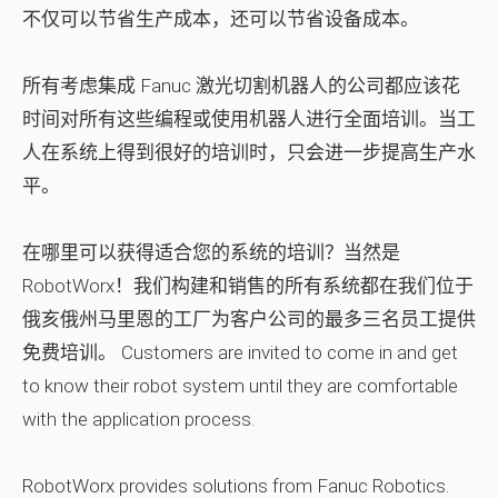
不仅可以节省生产成本，还可以节省设备成本。
所有考虑集成 Fanuc 激光切割机器人的公司都应该花
时间对所有这些编程或使用机器人进行全面培训。当工
人在系统上得到很好的培训时，只会进一步提高生产水
平。
在哪里可以获得适合您的系统的培训？当然是
RobotWorx！我们构建和销售的所有系统都在我们位于
俄亥俄州马里恩的工厂为客户公司的最多三名员工提供
免费培训。 Customers are invited to come in and get
to know their robot system until they are comfortable
with the application process.
RobotWorx provides solutions from Fanuc Robotics.