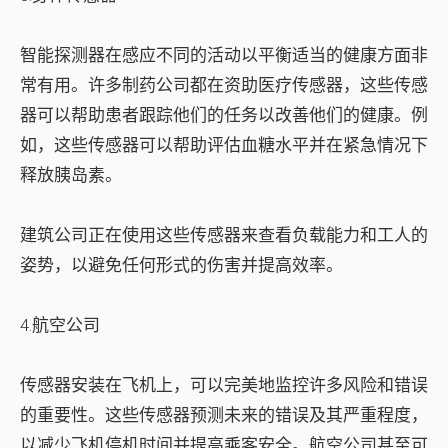
智能探测器在感应不同的活动以平衡适当的健康方面非
常有用。许多制药公司都在资助医疗传感器，这些传感
器可以帮助患者跟踪他们的任务以改善他们的健康。例
如，这些传感器可以帮助评估血糖水平并在紧急情况下
释放胰岛素。
建筑公司正在使用这些传感器来查看负载能力和工人的
姿势，以避免任何形式的伤害并提高效率。
4.航空公司
传感器安装在飞机上，可以完美地监控许多风险和错误
的重要性。这些传感器预测未来的错误及其严重程度，
以减少飞机停机时间并提高乘客安全。航空公司甚至可