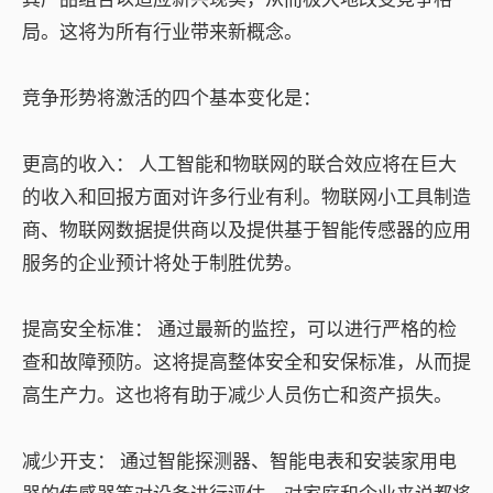
局。这将为所有行业带来新概念。
竞争形势将激活的四个基本变化是：
更高的收入：
人工智能和物联网的联合效应将在巨大
的收入和回报方面对许多行业有利。物联网小工具制造
商、物联网数据提供商以及提供基于智能传感器的应用
服务的企业预计将处于制胜优势。
提高安全标准：
通过最新的监控，可以进行严格的检
查和故障预防。这将提高整体安全和安保标准，从而提
高生产力。这也将有助于减少人员伤亡和资产损失。
减少开支：
通过智能探测器、智能电表和安装家用电