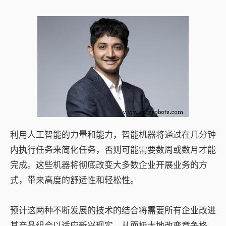
利用人工智能的力量和能力，智能机器将通过在几分钟
内执行任务来简化任务，否则可能需要数周或数月才能
完成。这些机器将彻底改变大多数企业开展业务的方
式，带来高度的舒适性和轻松性。
预计这两种不断发展的技术的结合将需要所有企业改进
其产品组合以适应新兴现实，从而极大地改变竞争格