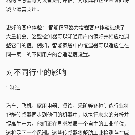
器的传感器等对设备进行评估，对家庭和企业来说都将
减少运营支出。
更好的客户体验：
智能传感器为增强客户体验提供了
大量机会。这些检测器可以知道用户的偏好并相应地调
整它们的值。例如，智能家居中的恒温器可以适应住在
同一家中的不同用户的合适温度设置。
对不同行业的影响
1.制造
汽车、飞机、家用电器、餐饮、采矿等各种制造行业将
智能传感器同步到他们的机器中，以执行未来的分析并
提高生产力。他们正在寻求发展一个自主的工业单位，
这将是下一个风潮。这些传感器将帮助工业检测存在威