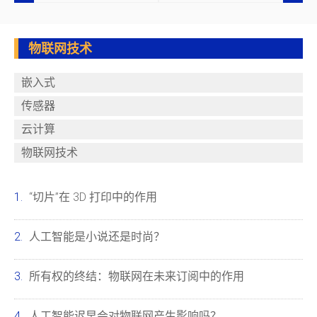
物联网技术
嵌入式
传感器
云计算
物联网技术
“切片”在 3D 打印中的作用
人工智能是小说还是时尚？
所有权的终结：物联网在未来订阅中的作用
人工智能迟早会对物联网产生影响吗？