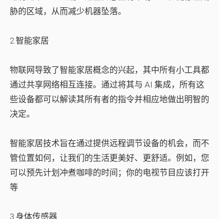
胁的区域，从而减少机器坠落。
2.智能家居
物联网导致了智能家居概念的兴起，其中所有小工具都
通过共享网络相互连接。通过将其与 AI 集成，所有这
些设备都可以解读其所有者的指令并相应地做出明智的
决定。
智能家居技术旨在通过提供远程调节设备的机会，而不
管位置如何，让我们的生活更美好、更舒适。例如，您
可以预先计划冲煮咖啡的时间；你的电视节目应该打开
等
3.身体传感器