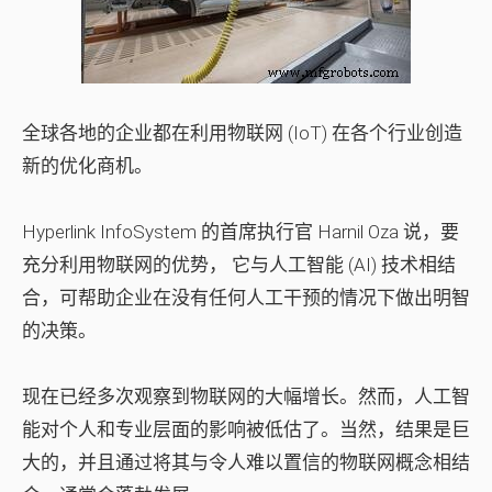
全球各地的企业都在利用物联网 (IoT) 在各个行业创造
新的优化商机。
Hyperlink InfoSystem
的首席执行官 Harnil Oza 说，要
充分利用物联网的优势， 它与人工智能 (AI) 技术相结
合，可帮助企业在没有任何人工干预的情况下做出明智
的决策。
现在已经多次观察到物联网的大幅增长。然而，人工智
能对个人和专业层面的影响被低估了。当然，结果是巨
大的，并且通过将其与令人难以置信的物联网概念相结