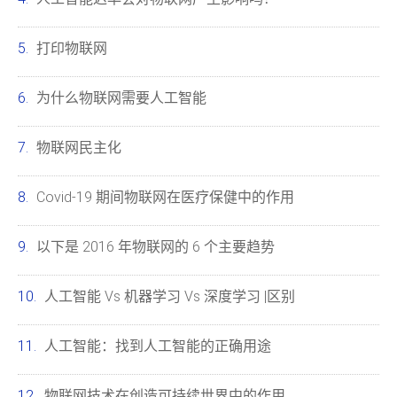
打印物联网
为什么物联网需要人工智能
物联网民主化
Covid-19 期间物联网在医疗保健中的作用
以下是 2016 年物联网的 6 个主要趋势
人工智能 Vs 机器学习 Vs 深度学习 |区别
人工智能：找到人工智能的正确用途
物联网技术在创造可持续世界中的作用