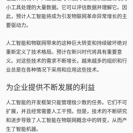
小工具处理的大量数据。它可以评估数据并理解它。因
此，预计人工智能将成为引发物联网革命异常增长的主
要驱动力。
人工智能和物联网带来的这种巨大转变和持续破坏绝对
重新定义了技术格局。预计在新兴时代将具有重要意
义。对这些技术的需求不断增长，越来越多的组织和行
业总是在各种情况下采用和应用这些技术。
为企业提供不断发展的利益
人工智能的开发框架只能管理极少数的任务。它们不可
扩展，并且经常需要人工干预。但是，技术的不断研究
和进步导致了人工智能在物联网概念中的转变，从而产
生了智能机器。