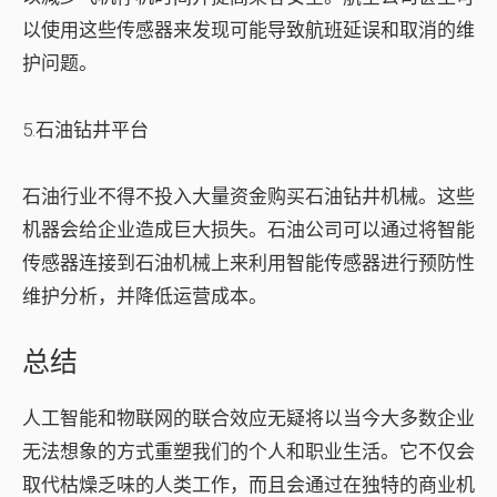
以使用这些传感器来发现可能导致航班延误和取消的维
护问题。
5.石油钻井平台
石油行业不得不投入大量资金购买石油钻井机械。这些
机器会给企业造成巨大损失。石油公司可以通过将智能
传感器连接到石油机械上来利用智能传感器进行预防性
维护分析，并降低运营成本。
总结
人工智能和物联网的联合效应无疑将以当今大多数企业
无法想象的方式重塑我们的个人和职业生活。它不仅会
取代枯燥乏味的人类工作，而且会通过在独特的商业机