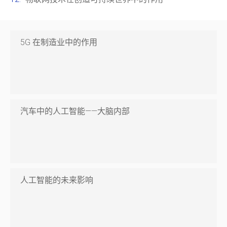
5G 在制造业中的作用
汽车中的人工智能——大脑内部
人工智能的未来影响