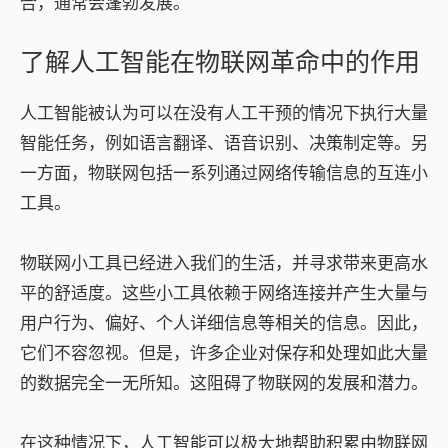
合，通常会蓬勃发展。
了解人工智能在物联网革命中的作用
人工智能被认为可以在没有人工干预的情况下执行大量
智能任务，例如语言翻译、语音识别、决策制定等。另
一方面，物联网包括一系列通过网络传输信息的互连小
工具。
物联网小工具已经进入我们的生活，并寻求带来更高水
平的舒适度。这些小工具依赖于网络连接并产生大量与
用户行为、偏好、个人详细信息等相关的信息。因此，
它们不容忽视。但是，许多企业对保存和处理如此大量
的数据完全一无所知。这阻碍了物联网的发展和潜力。
在这种情况下，人工智能可以极大地帮助积累由物联网