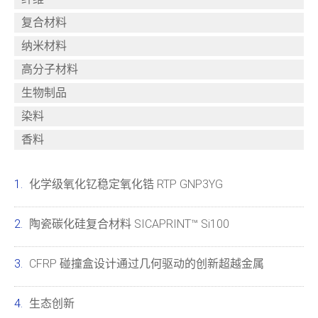
复合材料
纳米材料
高分子材料
生物制品
染料
香料
化学级氧化钇稳定氧化锆 RTP GNP3YG
陶瓷碳化硅复合材料 SICAPRINT™ Si100
CFRP 碰撞盒设计通过几何驱动的创新超越金属
生态创新