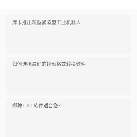
库卡推出新型紧凑型工业机器人
如何选择最好的视频格式转换软件
哪种 CAD 软件适合您？