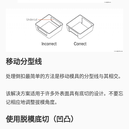
移动分型线
处理倒扣最简单的方法是移动模具的分型线与其相交。
该解决方案适用于许多外表面具有底切的设计。不要忘
记相应地调整拔模角度。
使用脱模底切（凹凸）