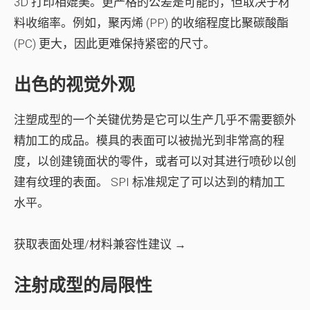
3D 打印相媲美。更严格的公差是可能的，但取决于材
料收缩率。例如，聚丙烯 (PP) 的收缩程度比聚碳酸酯
(PC) 更大，因此更难保持紧密的尺寸。
出色的视觉外观
注塑成型的一个关键优势是它可以生产几乎不需要额外
精加工的成品。模具的表面可以被抛光到非常高的程
度，以创建镜面状的零件，或者可以对其进行喷砂以创
建有纹理的表面。 SPI 标准规定了可以达到的精加工
水平。
获取表面处理/材料兼容性建议 →
注射成型的局限性