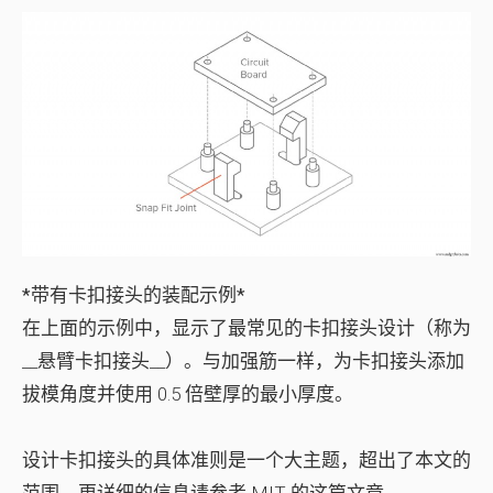
*带有卡扣接头的装配示例*
在上面的示例中，显示了最常见的卡扣接头设计（称为
__悬臂卡扣接头__）。与加强筋一样，为卡扣接头添加
拔模角度并使用 0.5 倍壁厚的最小厚度。
设计卡扣接头的具体准则是一个大主题，超出了本文的