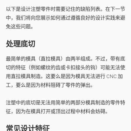
以下是设计注塑零件时需要记住的缺陷列表。在下一节
中，我们将向您展示如何通过遵循良好的设计实践来避
免这些问题。
处理底切
最简单的模具（直拉模具）由两半组成。不过，带有底
切的特征（例如螺纹的齿或卡扣接头的钩）可能无法使
用直拉模具制造。这要么是因为模具无法进行 CNC 加
工，要么是因为材料阻碍了零件的弹出。
注塑中的底切是无法用简单的两部分模具制造的零件特
征，因为在模具打开或顶出过程中材料会妨碍。
常见设计特征