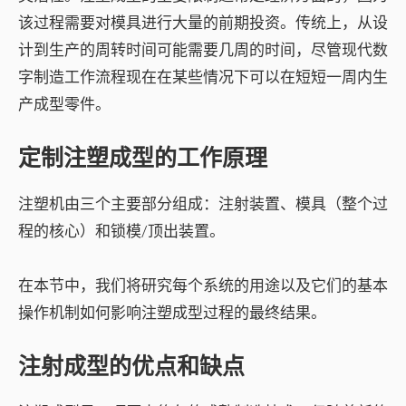
该过程需要对模具进行大量的前期投资。传统上，从设
计到生产的周转时间可能需要几周的时间，尽管现代数
字制造工作流程现在在某些情况下可以在短短一周内生
产成型零件。
定制注塑成型的工作原理
注塑机由三个主要部分组成：注射装置、模具（整个过
程的核心）和锁模/顶出装置。
在本节中，我们将研究每个系统的用途以及它们的基本
操作机制如何影响注塑成型过程的最终结果。
注射成型的优点和缺点