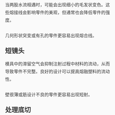
当两股水流相遇时，可能会出现细小的毛发状变色。这
些熔接线会影响零件的美观，但通常也会降低零件的强
度。
几何形状突变或有孔的零件更容易出现熔合线。
短镜头
模具中的滞留空气会抑制注射过程中材料的流动，从而
导致零件不完整。良好的设计可以提高熔融塑料的流动
性。
壁很薄或筋设计不良的零件更容易出现短射。
处理底切