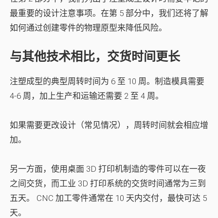
最重要的设计注意事项。在第 5 部分中，我们还将了解
如何通过创建零件的物理原型来降低风险。
与其他技术相比，交货时间更长
注塑成型的典型周转时间为 6 至 10 周。制造模具需要
4-6 周，加上生产和运输还需要 2 至 4 周。
如果需要更改设计（常见情况），周转时间就会相应增
加。
另一方面，使用桌面 3D 打印机制造的零件可以在一夜
之间交货，而工业 3D 打印系统的交货时间通常为三到
五天。 CNC 加工零件通常在 10 天内交付，最快可达 5
天。