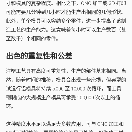
寸和模具的复杂程度。相比之下，CNC 加工或 3D 打印
可能需要几分钟到几小时才能生产出相同的几何形状。
此外，单个模具可以容纳多个零件，进一步提高了该制
造工艺的生产能力。这意味着每小时可以生产数百（甚
至数千）个相同的零件。
出色的重复性和公差
注塑工艺具有高度可重复性，生产的部件基本相同。当
然，随着时间的推移，模​​具会出现一些磨损，但典型的
试运行铝模具将持续 5,000 至 10,000 次循环，而工具
钢制成的大规模生产模具可承受 100,000 次以上的循
环。
这种精度水平足以满足大多数应用，可与 CNC 加工和