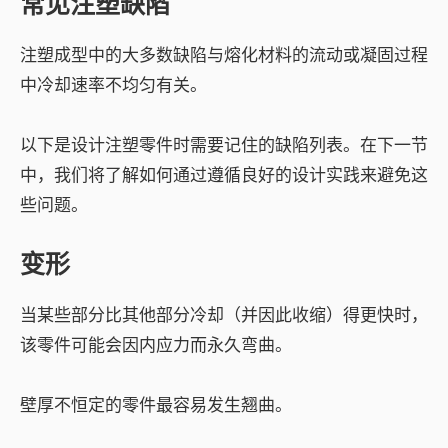
常见注塑缺陷
注塑成型中的大多数缺陷与熔化材料的流动或凝固过程
中冷却速率不均匀有关。
以下是设计注塑零件时需要记住的缺陷列表。在下一节
中，我们将了解如何通过遵循良好的设计实践来避免这
些问题。
变形
当某些部分比其他部分冷却（并因此收缩）得更快时，
该零件可能会因内应力而永久弯曲。
壁厚不恒定的零件最容易发生翘曲。