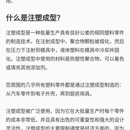
用。
什么是注塑成型？
注塑成型是一种批量生产具有良好公差的相同塑料零件
的制造技术。在注射成型中，聚合物颗粒被熔化，然后
在压力下注射到模具中，液体塑料在模具中冷却并固
化。注塑成型中使用的材料是热塑性聚合物，可以着色
或填充其他添加剂。
您周围的几乎所有塑料零件都是通过注塑成型制造的：
从汽车零件到电子外壳，再到厨房用具。
注塑成型被广泛使用，因为它在大批量生产时每个零件
的成本非常低，并且具有出色的可重复性和强大的设计
灵活性。注塑成型的主要限制通常是经济方面的，因为