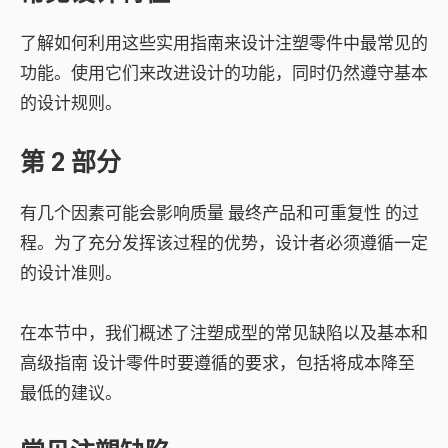
了解如何利用这些实用指南来设计注塑零件中最常见的
功能。使用它们来改进设计的功能，同时仍然遵守基本
的设计规则。
第 2 部分
有几个因素可能会影响
质量
最终产品和
可重复性
的过
程。为了充分发挥该过程的优势，设计者必须遵循一定
的设计准则。
在本节中，我们概述了注塑成型的常见缺陷以及
基本和
高级指南
设计零件时要遵循的要求，包括将成本降至
最低的建议。