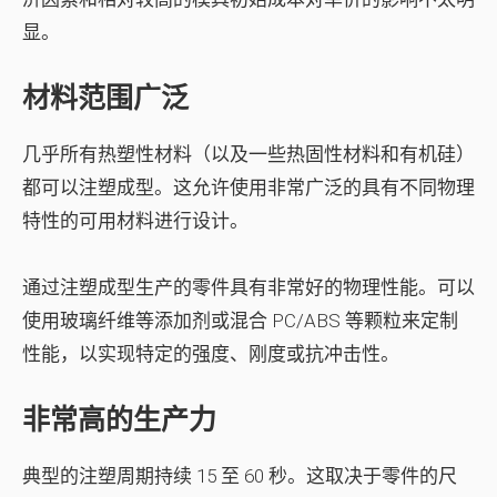
显。
材料范围广泛
几乎所有热塑性材料（以及一些热固性材料和有机硅）
都可以注塑成型。这允许使用非常广泛的具有不同物理
特性的可用材料进行设计。
通过注塑成型生产的零件具有非常好的物理性能。可以
使用玻璃纤维等添加剂或混合 PC/ABS 等颗粒来定制
性能，以实现特定的强度、刚度或抗冲击性。
非常高的生产力
典型的注塑周期持续 15 至 60 秒。这取决于零件的尺