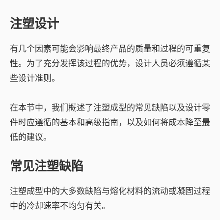
注塑设计
有几个因素可能会影响最终产品的质量和过程的可重复
性。为了充分发挥该过程的优势，设计人员必须遵循某
些设计准则。
在本节中，我们概述了注塑成型的常见缺陷以及设计零
件时应遵循的基本和高级指南，以及如何将成本降至最
低的建议。
常见注塑缺陷
注塑成型中的大多数缺陷与熔化材料的流动或凝固过程
中的冷却速率不均匀有关。