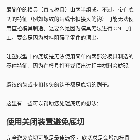
最简单的模具（直拉模具）由两半组成。不过，带有底
切的特征（例如螺纹的齿或卡扣接头的钩）可能无法使
用直拉模具制造。这要么是因为模具无法进行 CNC 加
工，要么是因为材料阻碍了零件的顶出。
注塑成型中的底切是无法使用简单的两部分模具制造的
零件特征，因为在模具打开或顶出过程中材料会妨碍。
螺纹的齿或卡扣接头的钩子都是底切的例子。
这里有一些可以帮助您处理底切的想法：
使用关闭装置避免底切
完全避免底切可能是
最佳选择
。底切总是会增加模具