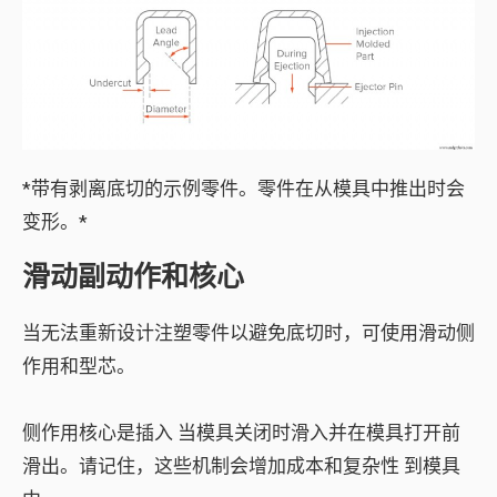
*带有剥离底切的示例零件。零件在从模具中推出时会
变形。*
滑动副动作和核心
当无法重新设计注塑零件以避免底切时，可使用滑动侧
作用和型芯。
侧作用核心是
插入
当模具关闭时滑入并在模具打开前
滑出。请记住，这些机制会增加
成本和复杂性
到模具