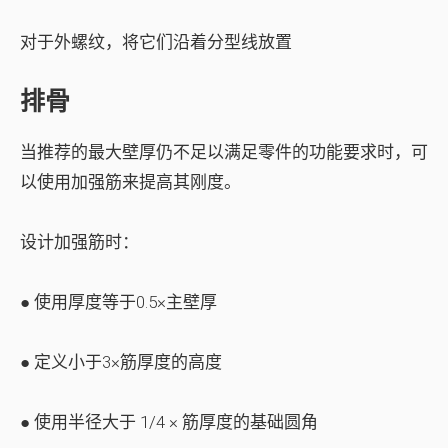
对于外螺纹，将它们沿着分型线放置
排骨
当推荐的最大壁厚仍不足以满足零件的功能要求时，可
以使用加强筋来提高其刚度。
设计加强筋时：
● 使用厚度等于0.5×主壁厚
● 定义小于3×筋厚度的高度
● 使用半径大于 1/4 × 筋厚度的基础圆角