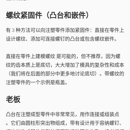
螺纹紧固件（凸台和嵌件）
有 3 种方法可以向注塑零件添加紧固件：直接在零件上
设计螺纹、添加可连接螺钉的凸台或包含螺纹嵌件。
直接在零件上建模螺纹
是可能的，但不推荐，因为螺
纹的齿本质上是底切，大大增加了模具的复杂性和成本
（我们将在后面的部分中更多地讨论底切）。带螺纹的
注塑零件的一个示例是瓶盖。
老板
凸台在注塑成型零件中非常常见，用作
连接或组装点
。它们由圆柱形突出物组成，带有设计用于容纳螺钉、