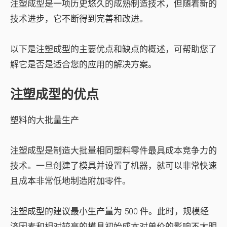
注塑成型是一项历史悠久的成熟制造技术，但随着新的
技术进步，它不断得到完善和改进。
以下是注塑成型的主要优点和缺点的概述，可帮助您了
解它是否是适合您的应用的解决方案。
注塑成型的优点
塑料的大批量生产
注塑成型是制造大批量相同塑料零件最具成本竞争力的
技术。一旦创建了模具并设置了机器，就可以非常快速
且成本非常低地制造附加零件。
注塑成型的建议最小生产量为 500 件。此时，规模经
济因素和相对较高的模具初始成本对单价的影响不太明