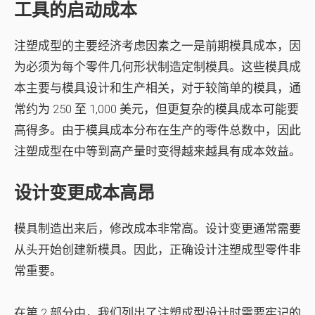
工具的启动成本
注塑成型的主要经济考虑因素之一是前期模具成本，因
为必须为每个零件几何形状制造定制模具。这些模具成
本主要与模具设计和生产相关，对于较简单的模具，通
常约为 250 至 1,000 美元，但更复杂的模具成本可能要
高得多。由于模具成本分布在生产的零件总数中，因此
注塑成型在中等到高产量时变得越来越具有成本效益。
设计变更成本高昂
模具制造出来后，修改成本非常高。设计变更通常需要
从头开始创建新模具。因此，正确设计注塑成型零件非
常重要。
在第 2 部分中，我们列出了注塑成型设计时需要牢记的