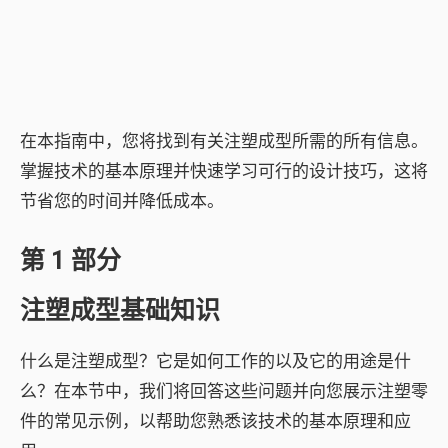
在本指南中，您将找到有关注塑成型所需的所有信息。
掌握技术的基本原理并快速学习可行的设计技巧，这将
节省您的时间并降低成本。
第 1 部分
注塑成型基础知识
什么是注塑成型？它是如何工作的以及它的用途是什
么？在本节中，我们将回答这些问题并向您展示注塑零
件的常见示例，以帮助您熟悉该技术的基本原理和应