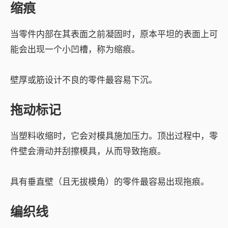
缩痕
当零件内部在其表面之前凝固时，原本平坦的表面上可
能会出现一个小凹槽，称为缩痕。
壁厚或筋设计不良的零件最容易下沉。
拖动标记
当塑料收缩时，它会对模具施加压力。顶出过程中，零
件壁会滑动并刮擦模具，从而导致拖痕。
具有垂直壁（且无拔模角）的零件最容易出现拖痕。
编织线