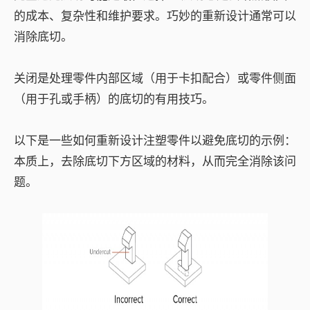
的成本、复杂性和维护要求。巧妙的重新设计通常可以
消除底切。
关闭是处理零件内部区域（用于卡扣配合）或零件侧面
（用于孔或手柄）的底切的有用技巧。
以下是一些如何重新设计注塑零件以避免底切的示例：
本质上，去除底切下方区域的材料，从而完全消除该问
题。