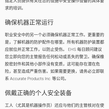
指定人员提供有关在您的设施中安全操作设备的具体要
求的培训。
确保机器正常运行
职业安全中的另一个必须确保机器正常工作。更重要的
是，了解机器的防护配件在哪里。所有机器防护装置都
应就位并正常工作，以防止受伤。 EHS 每日顾问建议
您立即向您的主管报告任何松动或丢失的警卫。确保橡
胶密封件和其他小部件没有变质，这可能存在潜在危
险，甚至造成严重伤害。如果需要更换，请务必立即联
系 Accurate Products Inc. 等公司。
佩戴正确的个人安全装备
工人（尤其是机器操作员）还应与他们的主管核对在使