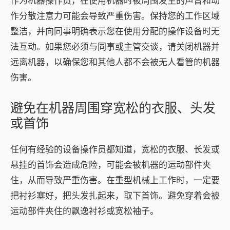
作为机器操作员，在使用机器时被周围发生的声音和动
作分散注意力可能会导致严重伤害。保持您的工作区域
整洁，并向同事明确表示您在使用分配的操作设备时无
法互动。如果您必须与同事或主管交谈，请关闭机器并
远离机器，以确保您和其他人都不会被无人看管的机器
伤害。
避免在机器周围穿宽松的衣服、头发
或首饰
任何有经验的设备操作员都知道，宽松的衣服、长发或
悬挂的首饰会造成危险，可能会被机器的运动部件夹
住，从而导致严重伤害。在重型机械上工作时，一定要
把衬衫塞好，把头发扎起来，取下首饰。避免穿着会被
运动部件夹住的飘逸衬衫或宽松袖子。