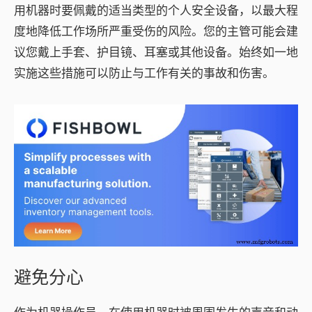
用机器时要佩戴的适当类型的个人安全设备，以最大程
度地降低工作场所严重受伤的风险。您的主管可能会建
议您戴上手套、护目镜、耳塞或其他设备。始终如一地
实施这些措施可以防止与工作有关的事故和伤害。
避免分心