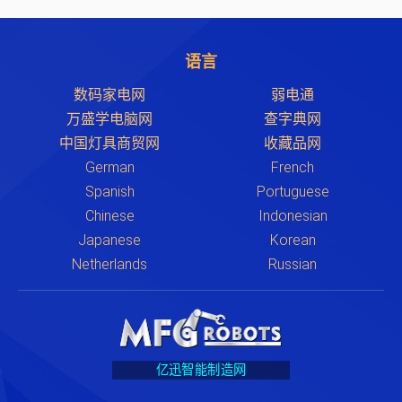
语言
数码家电网
弱电通
万盛学电脑网
查字典网
中国灯具商贸网
收藏品网
German
French
Spanish
Portuguese
Chinese
Indonesian
Japanese
Korean
Netherlands
Russian
亿迅智能制造网