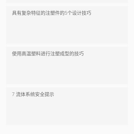
具有复杂特征的注塑件的5个设计技巧
使用高温塑料进行注塑成型的技巧
7 流体系统安全提示