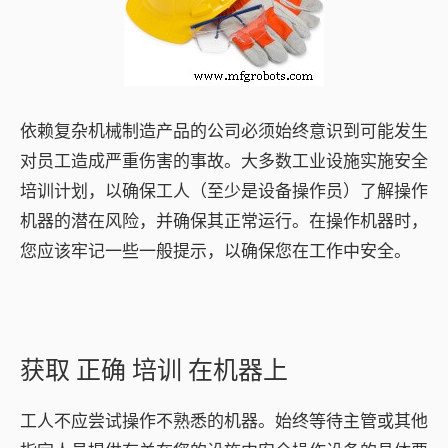
依赖复杂机械制造产品的公司必须始终意识到可能发生
对员工造成严重伤害的事故。大多数工业设施实施安全
培训计划，以确保工人（至少是设备操作员）了解操作
机器的潜在风险，并确保其正常运行。在操作机器时，
您应该牢记一些一般提示，以确保您在工作中安全。
获取
正确
培训
在机器上
工人不应尝试操作不熟悉的机器。始终等待主管或其他