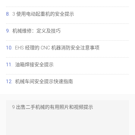
3 使用电动起重机的安全提示
机械维修：定义及技巧
EHS 经理的 CNC 机器消防安全注意事项
油箱焊接安全提示
机械车间安全提示快速指南
9 出售二手机械的有用照片和视频提示