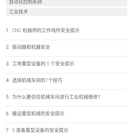
自动化控制系统
工业技术
CNC 机械师的工作场所安全提示
驱动器和机器安全
工地重型设备的 5 个安全提示
选择机械车间的7个技巧
为什么要信任机械车间进行工业机械维修？
搬运重型机械的安全提示
5 准备重型设备的安全提示