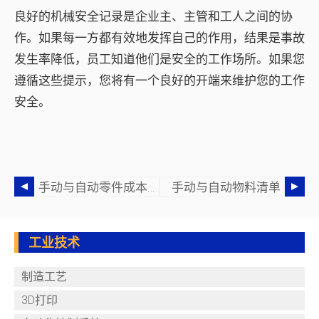
良好的机械安全记录是企业主、主管和工人之间的协
作。如果每一方都有效地发挥自己的作用，结果是事故
发生率降低，员工知道他们是安全的工作场所。如果您
遵循这些提示，您将有一个良好的开端来维护您的工作
安全。
手动与自动零件成本计算
手动与自动物料清单
工业技术
制造工艺
3D打印