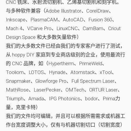
CNC 铣床、水射流切割机、乙烯基切割机和刻字机。
与多种软件兼容（Adobe Illustrator、CorelDraw、
Inkscape、PlasmaCAM、AutoCAD、Fusion 360、
Mach 4、VCarve Pro、LinuxCNC、CamBam、Cricut
Design Space 和大多数矢量软件）
我们的大多数文件已经由我们的专家客户进行了测试，
从 hoppy DIY 家庭到专业商店级别的企业，使用最流行
的 CNC 品牌，如（Hypertherm、PrimeWeld、
Tooliom、LOTOS、Hynade、Atomstack、xTool、
Snapmaker、Glowforge Pro、Full Spectrum Laser、
MathRose、LaserPecker、OMTech、ORTUR Laser、
Triumph、Amada、IPG Photonics、bodor、Prima力
量，克里卡特）
我们的文件均可编辑，并且可以根据所需需求或机器工
作台宽度调整大小，仅有与机器切割切口（切割宽度）