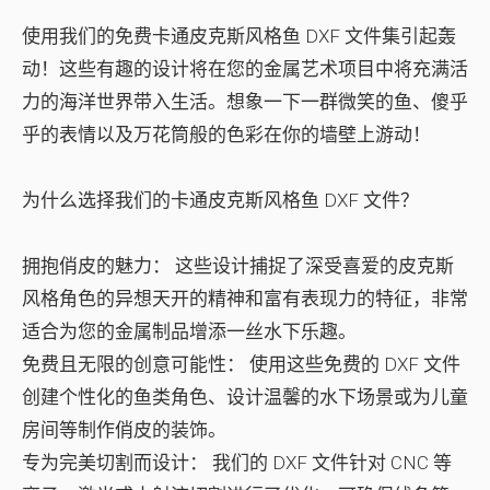
使用我们的免费卡通皮克斯风格鱼 DXF 文件集引起轰
动！这些有趣的设计将在您的金属艺术项目中将充满活
力的海洋世界带入生活。想象一下一群微笑的鱼、傻乎
乎的表情以及万花筒般的色彩在你的墙壁上游动！
为什么选择我们的卡通皮克斯风格鱼 DXF 文件？
拥抱俏皮的魅力：
这些设计捕捉了深受喜爱的皮克斯
风格角色的异想天开的精神和富有表现力的特征，非常
适合为您的金属制品增添一丝水下乐趣。
免费且无限的创意可能性：
使用这些免费的 DXF 文件
创建个性化的鱼类角色、设计温馨的水下场景或为儿童
房间等制作俏皮的装饰。
专为完美切割而设计：
我们的 DXF 文件针对 CNC 等