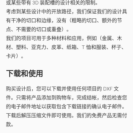
或某些带有 3D 装配槽的设计相关的限制。
考虑到某些设计中的开放路径，我们保证我们的设计具
有干净的切口和边缘，没有（粗略的切口、额外的节
点、不需要的切口或重叠）。
我们的项目可用于多种材料和应用，例如（金属、木
材、塑料、亚克力、皮革、纸箱、T 恤和服装、杯子、
卡片）。
下载和使用
购买设计后，您可以下载并使用任何项目的 DXF 文
件。只需将产品添加到购物车，完成结帐，然后检查您
的电子邮件地址以获取包含下载链接的确认电子邮件。
下载后解压压缩文件即可使用。我们的免费产品无需付
款。