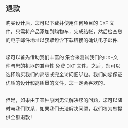
退款
购买设计后，您可以下载并使用任何项目的 DXF 文
件。只需将产品添加到购物车，完成结帐，然后检查您
的电子邮件地址以获取包含下载链接的确认电子邮件。
您可以首先借助我们丰富的
集合来测试我们的DXF文
件与您的机器的兼容性 免费 DXF 文件。之后，您可以
选择购买我们的高级或完全访问捆绑包。我们向您保证
优质的设计和高质量的文件，您一定会喜欢的。
但是，如果由于某种原因无法解决您的问题，您可以随
时与我们联系，如果我们无法解决问题，我们将为您提
供全额退款！