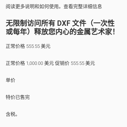
阅读更多说明和如何使用。查看完整详细信息
无限制访问所有 DXF 文件（一次性
或每年）释放您内心的金属艺术家！
正常价格 555.55 美元
正常价格 1,000.00 美元 促销价 555.55 美元
单价
特价已售完
含税。