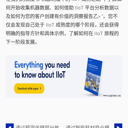
何开始收集机器数据、如何借助 IIoT 平台分析数据以
及如何为您的客户创建有价值的洞察报告乙> ”。您不
仅会发现自己处于 IIoT 成熟度的哪个阶段，还会获得
明确的指导方针和具体示例，了解如何在 IIoT 旅程的
下一阶段发展。
通过预测关键部分故障来增加收入
通过智能耗材商业模式最大化经常性收入