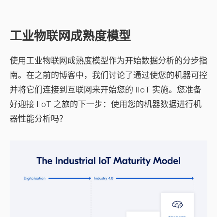
工业物联网成熟度模型
使用工业物联网成熟度模型作为开始数据分析的分步指
南。在之前的博客中，我们讨论了通过使您的机器可控
并将它们连接到互联网来开始您的 IIoT 实施。您准备
好迎接 IIoT 之旅的下一步：使用您的机器数据进行机
器性能分析吗？