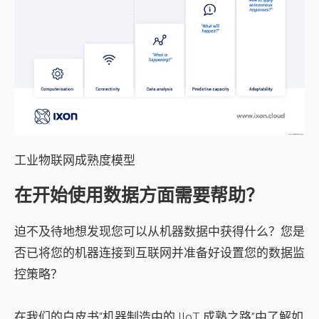
工业物联网成熟度模型
在开始使用数据方面需要帮助？
迫不及待地想发现您可以从机器数据中获得什么？您是
否已将您的机器连接到互联网并准备好设置您的数据监
控策略？
在我们的白皮书“
机器制造中的 IIoT 成熟之路”中了解如