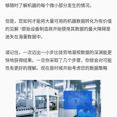
够随时了解机器的每个微小部分发生的情况。
但是，您如何才能将大量可用的机器数据转化为
有价值
的见解
?原始设备制造商开始使用其数据的最大障碍是
迷失在海量数据中。
请记住，一次迈出一小步比徒劳地凝视数据的深渊能更
快地获得结果。一旦你采取了几个步骤，你就会对可能
性有更好的理解。现在是时候
开始考虑您的数据策略
.