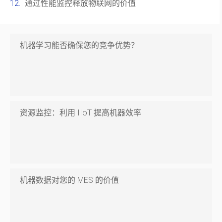
通过性能监控释放物联网的价值
机器学习能否确保您的竞争优势？
资源监控：利用 IIoT 提高机器效率
机器数据对您的 MES 的价值