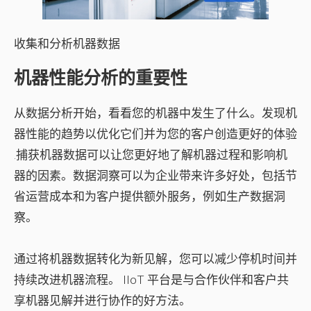
收集和分析机器数据
机器性能分析的重要性
从数据分析开始，看看您的机器中发生了什么。发现机
器性能的趋势以优化它们并
为您的客户创造更好的体验
.捕获机器数据可以让您更好地了解机器过程和影响机
器的因素。数据洞察可以为企业带来许多好处，包括节
省运营成本和为客户提供额外服务，例如生产数据洞
察。
通过将机器数据转化为新见解，您可以减少停机时间并
持续改进机器流程。 IIoT 平台是与合作伙伴和客户共
享机器见解并进行协作的好方法。