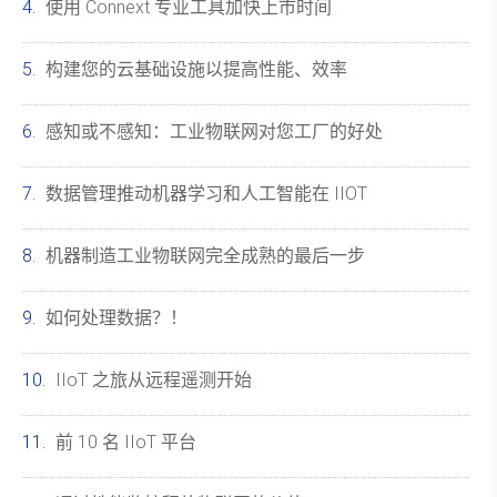
使用 Connext 专业工具加快上市时间
构建您的云基础设施以提高性能、效率
感知或不感知：工业物联网对您工厂的好处
数据管理推动机器学习和人工智能在 IIOT
机器制造工业物联网完全成熟的最后一步
如何处理数据？！
IIoT 之旅从远程遥测开始
前 10 名 IIoT 平台