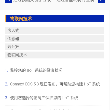
物联网技术
嵌入式
传感器
云计算
物联网技术
监控您的 IIoT 系统的健康状况
Connext DDS 5.3 现已发布，可帮助您构建 IIoT 系统！
使用您选择的密码库保护您的 IIoT 系统！