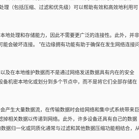
本地处理（包括压缩、过滤和优先级）可以帮助有效和高效地利用可
本地处理和存储能力，因此不需要更广泛的连接性。此外，并
可能会破坏连接。 “在边缘拥有功能有助于确保在发生网络连接
以及在本地维护数据而不是通过网络发送数据具有内在的安全
将设备机密本地化或划分到多个节点中，而不是将它们全部存储在
会产生大量数据流，在传输数据时会给网络和集中式系统带来
滤掉相关数据以传递到网络。此外，许多设备还具有自己的数据
缘的数据归一化或同质化通常与过滤和其他数据压缩功能相结合，