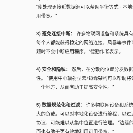
“使处理更接近数据源可以帮助平衡等式 - 
用带宽。”
3) 避免连接中断：
许多物联网设备和系统具有
每个人都能获得稳定的网络连接，风暴等事件
题时不会中断应用程序，”德勤作者表示。
4) 安全和隐私：
然后，在分散的位置分发数据
性。 “使用中心辐射型云/边缘架构可以帮助
一个地方，从而有助于提高安全性。”
5) 数据规范化和过滤：
许多物联网设备和系统
大的负载。可以对本地化设备进行编程，以过
协议，可能难以从集中位置进行管理。 “边
而也有助于更有效地利用可用带宽。”