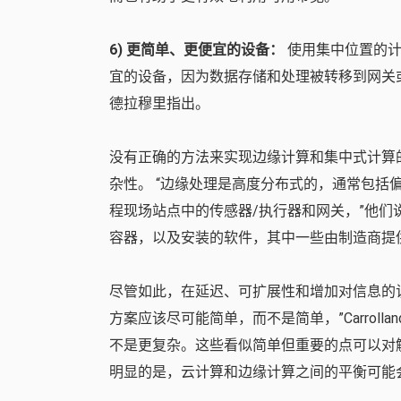
6) 更简单、更便宜的设备：
使用集中位置的计
宜的设备，因为数据存储和处理被转移到网关
德拉穆里指出。
没有正确的方法来实现边缘计算和集中式计算
杂性。 “边缘处理是高度分布式的，通常包
程现场站点中的传感器/执行器和网关，”他们
容器，以及安装的软件，其中一些由制造商提
尽管如此，在延迟、可扩展性和增加对信息的
方案应该尽可能简单，而不是简单，”Carrollan
不是更复杂。这些看似简单但重要的点可以对
明显的是，云计算和边缘计算之间的平衡可能