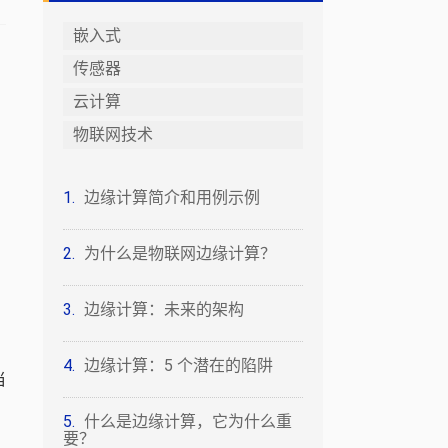
嵌入式
传感器
云计算
物联网技术
边缘计算简介和用例示例
为什么是物联网边缘计算？
边缘计算：未来的架构
边缘计算：5 个潜在的陷阱
当
什么是边缘计算，它为什么重
要？