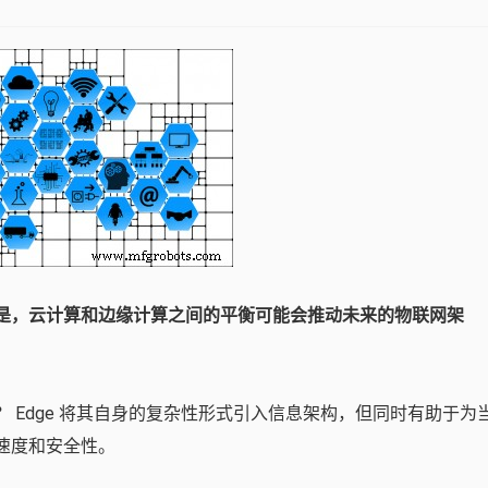
是，云计算和边缘计算之间的平衡可能会推动未来的物联网架
 Edge 将其自身的复杂性形式引入信息架构，但同时有助于为
速度和安全性。