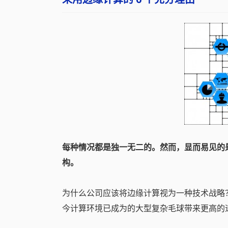
每种情况都是独一无二的。然而，显而易见的
构。
为什么公司应该将边缘计算视为一种技术战略？
今计算环境已成为的大型复杂毛球带来更高的