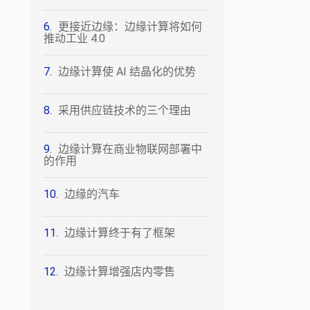
更接近边缘：边缘计算将如何
推动工业 4.0
边缘计算使 AI 结晶化的优势
采用供应链技术的三个理由
边缘计算在商业物联网部署中
的作用
边缘的汽车
边缘计算终于有了框架
边缘计算增强店内零售