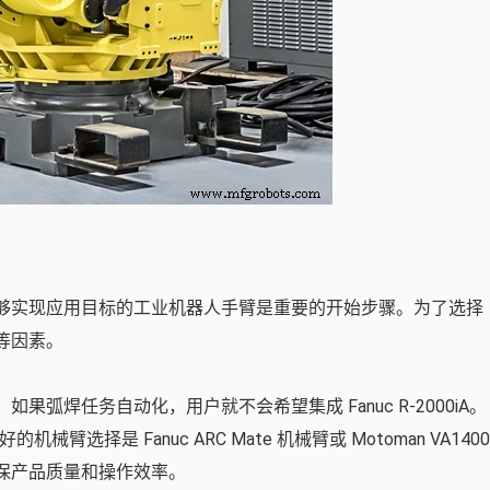
够实现应用目标的工业机器人手臂是重要的开始步骤。为了选择
等因素。
弧焊任务自动化，用户就不会希望集成 Fanuc R-2000iA。
械臂选择是 Fanuc ARC Mate 机械臂或 Motoman VA1400
保产品质量和操作效率。