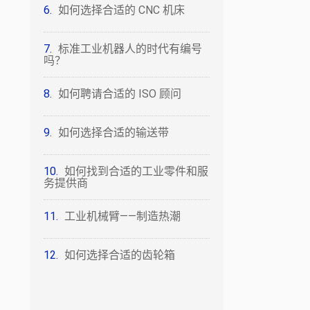
如何选择合适的 CNC 机床
标准工业机器人的时代有编号
吗？
如何聘请合适的 ISO 顾问
如何选择合适的输送带
如何找到合适的工业零件和服
务提供商
工业机械臂——制造热潮
如何选择合适的齿轮箱