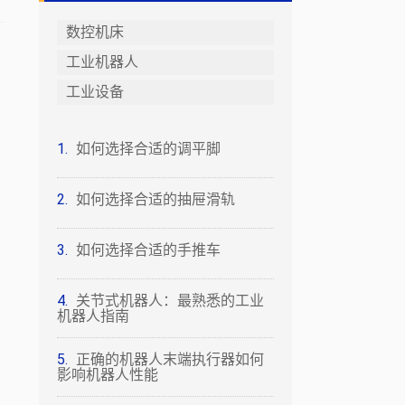
数控机床
工业机器人
工业设备
如何选择合适的调平脚
如何选择合适的抽屉滑轨
如何选择合适的手推车
关节式机器人：最熟悉的工业
机器人指南
正确的机器人末端执行器如何
影响机器人性能