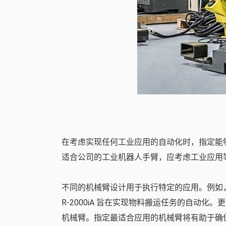
在考虑实现任何工业应用的自动化时，指定能
适合公司的工业机器人手臂，应考虑工业应用
不同的机械臂设计用于执行特定的应用。例如，如果
R-2000iA 旨在实现物料搬运任务的自动化。更好的机
机械臂。指定最适合应用的机械臂将有助于确