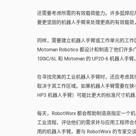
还需要考虑所需的有效载荷能力。许多弧焊应
要更坚固的机器人手臂来处理更高的有效载荷，有
同样，需要建立机器人手臂或工作单元的工作区域。垂
Motoman Robotics 都设计和制造了他们许
100iC/6L 和 Motoman 的 UP20-
在寻找完美的工业机器人手臂时，还应考虑其
取决于其工作区域。如果机器人手臂需要在狭小、
HP3 机器人手臂）可能比更大的标准尺寸机
每天，RobotWorx 都会帮助制造商指定
工业流程、评估他们的需求并与应用工程师合
用的机器人手臂。要与 RobotWorx 的专家交