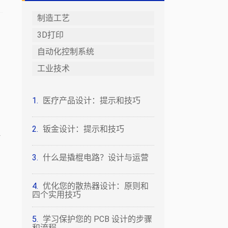
制造工艺
3D打印
自动化控制系统
工业技术
医疗产品设计：提示和技巧
到
钣金设计：提示和技巧
对
什么是撬棍电路？设计与运营
优化您的散热器设计：原则和
四个实用技巧
需
学习保护您的 PCB 设计的步骤
和流程