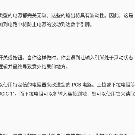
类型的电源都完美无缺。这些的输出将具有波动性。因此，这是
加到电路中将防止电源的波动到达数字引脚。
开关或按钮。当你这样做时，你会遇到让输入引脚处于浮动状态
逻辑并最终导致意外结果的地方。
使用特定值的电阻器来改进您的 PCB 电路。上拉或下拉电阻
OGIC 1”。而下拉电阻可以将输入连接到地，您可以使用它来读取