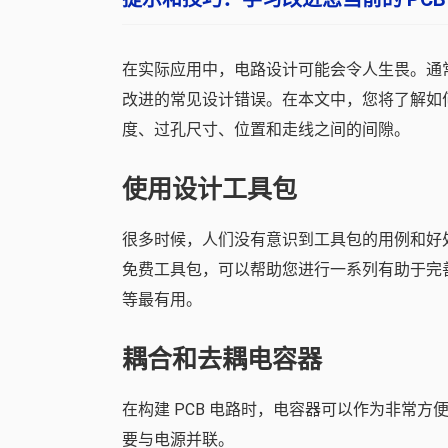
在实际应用中，电路设计可能会令人生畏。通常
改进的常见设计错误。在本文中，您将了解如何
度、过孔尺寸、位置和走线之间的间隙。
使用设计工具包
很多时候，人们没有意识到工具包的用例和好处
免费工具包，可以帮助您进行一系列有助于完善
等最有用。
耦合和去耦电容器
在构建 PCB 电路时，电容器可以作为非常
要与电源并联。