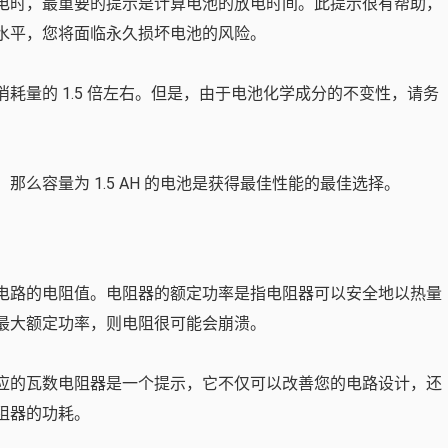
电时，最重要的提示是计算电池的放电时间。此提示很有帮助，
水平，您将面临永久损坏电池的风险。
耗量的 1.5 倍左右。但是，由于电池化学成分的不变性，请务
么容量为 1.5 AH 的电池是获得最佳性能的最佳选择。
电路的电阻值。电阻器的额定功率是指电阻器可以安全地以热量
最大额定功率，则电阻很可能会崩溃。
应的瓦数电阻器是一个提示，它不仅可以改善您的电路设计，还
阻器的功耗。