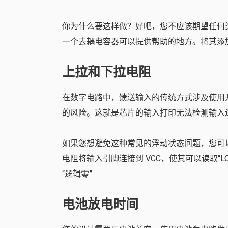
你为什么要这样做？好吧，您不应该期望任何
一个去耦电容器可以提供帮助的地方。将其添
上拉和下拉电阻
在数字电路中，馈送输入的传统方式涉及使用
的风险。这就是芯片的输入打印无法检测输入
如果您想避免这种常见的浮动状态问题，您可以
电阻将输入引脚连接到 VCC，使其可以读取“L
“逻辑零”
电池放电时间