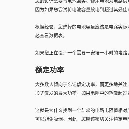
您的设计需要与电池兼容。使用电池为电路供
因为如果您尝试将电池容量放电到超过其最佳
根据经验，您选择的电池容量应该是电路实际消
必查看数据表。
如果您正在设计一个需要一安培一小时的电路，那
额定功率
大多数人倾向于忘记额定功率，而更多地关注
形式散发的最大功率。如果电阻中的耗散超过
这就是为什么找到一个与您的电路电阻值相对
可以避免吸烟。因此，您应该密切关注特定电