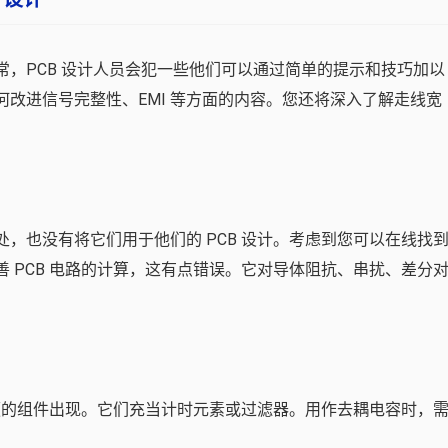
，PCB 设计人员会犯一些他们可以通过简单的提示和技巧加以
改进信号完整性、EMI 等方面的内容。您还将深入了解走线宽
，也没有将它们用于他们的 PCB 设计。考虑到您可以在线找
 PCB 电路的计算，这有点错误。它对导体阻抗、串扰、差分
方便的组件出现。它们充当计时元素或过滤器。用作去耦电容时，