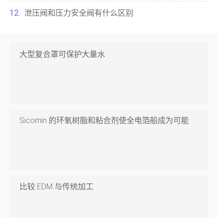
泄压阀和压力安全阀有什么区别
大型复合罩可保护大量水
Sicomin 的环氧树脂和粘合剂使全电箔船成为可能
比较 EDM 与传统加工