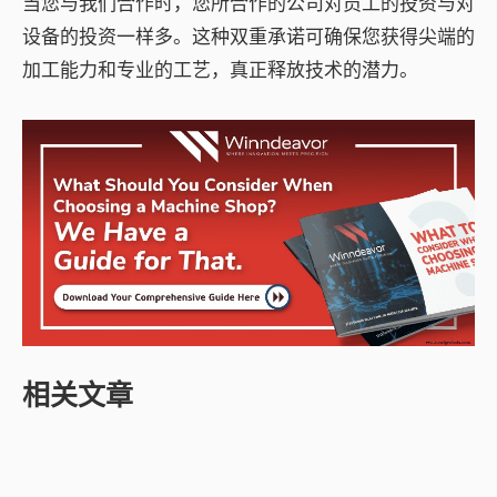
当您与我们合作时，您所合作的公司对员工的投资与对
设备的投资一样多。这种双重承诺可确保您获得尖端的
加工能力和专业的工艺，真正释放技术的潜力。
相关文章