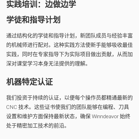
实践培训：边做边学
学徒和指导计划
通过结构化的学徒和指导计划，新团队成员与经验丰富
的机械师进行配对。这种实践方法使新手能够吸收最佳
实践，同时在专家指导下为实际项目做出贡献，从而加
深对课堂学习本身无法提供的理解。
机器特定认证
我们投资于持续的认证，以便每个操作员都精通最新的
CNC 技术。这些证书使我们的团队能够在编程、刀具
设置和维护方面保持最新状态，确保 Winndeavor 始终
处于精密加工技术的前沿。