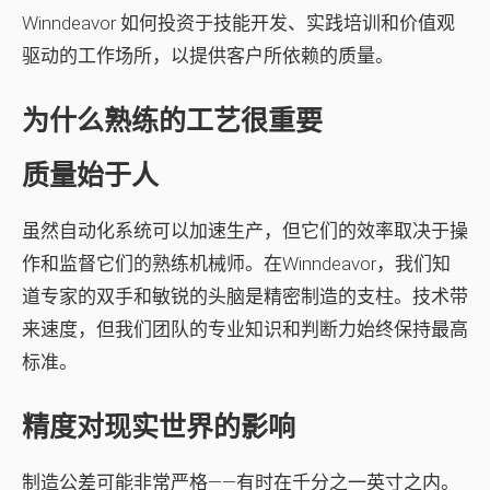
Winndeavor 如何投资于技能开发、实践培训和价值观
驱动的工作场所，以提供客户所依赖的质量。
为什么熟练的工艺很重要
质量始于人
虽然自动化系统可以加速生产，但它们的效率取决于操
作和监督它们的熟练机械师。在Winndeavor，我们知
道专家的双手和敏锐的头脑是精密制造的支柱。技术带
来速度，但我们团队的专业知识和判断力始终保持最高
标准。
精度对现实世界的影响
制造公差可能非常严格——有时在千分之一英寸之内。