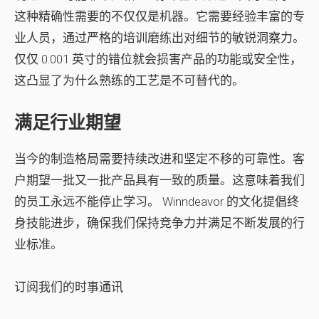
这种精确性需要的不仅仅是机器。它需要经验丰富的专
业人员，通过严格的培训磨练出对细节的敏锐洞察力。
仅仅 0.001 英寸的错位就会损害产品的功能或安全性，
这凸显了为什么熟练的工艺是不可替代的。
满足行业期望
当今的制造格局需要持续改进和坚定不移的可靠性。客
户期望一批又一批产品具有一致的质量。这意味着我们
的员工永远不能停止学习。 Winndeavor 的文化提倡终
身技能进步，确保我们保持竞争力并满足不断发展的行
业标准。
订阅我们的时事通讯