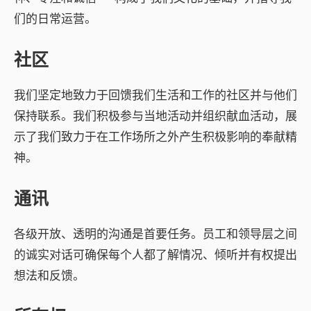
们的日常运营。
社区
我们坚定地致力于回馈我们生活和工作的社区并与他们
保持联系。我们积极参与当地活动并组织献血活动，展
示了我们致力于在工作场所之外产生积极影响的奉献精
神。
通讯
各级开放、透明的沟通是首要任务。员工和领导层之间
的诚实对话可确保每个人都了解情况、倾听并有权提出
想法和反馈。