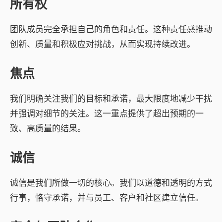
所有权
团队成员完全承担自己的角色和责任。这种责任感推动
创新、质量和积极应对挑战，从而实现持续改进。
焦点
我们明确关注我们的目标和承诺，最大限度地减少干扰
并强调对细节的关注。这一重点提供了超出预期的一
致、高质量的结果。
诚信
诚信是我们所做一切的核心。我们以道德和透明的方式
行事，恪守承诺，并与员工、客户和社区建立信任。