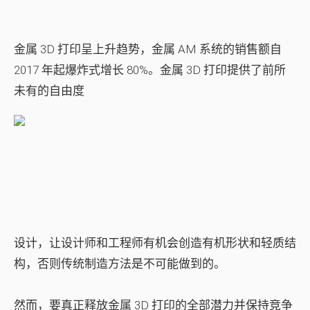
金属 3D 打印呈上升趋势，金属 AM 系统的销售额自
2017 年起爆炸式增长 80%。金属 3D 打印提供了前所
未有的自由度
设计，让设计师和工程师有机会创造有机形状和轻质结
构，否则传统制造方法是不可能做到的。
然而，要真正释放金属 3D 打印的全部潜力并保持竞争