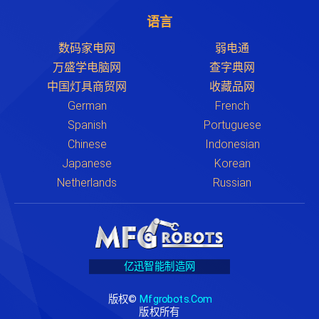
语言
数码家电网
弱电通
万盛学电脑网
查字典网
中国灯具商贸网
收藏品网
German
French
Spanish
Portuguese
Chinese
Indonesian
Japanese
Korean
Netherlands
Russian
亿迅智能制造网
版权©
Mfgrobots.com
版权所有