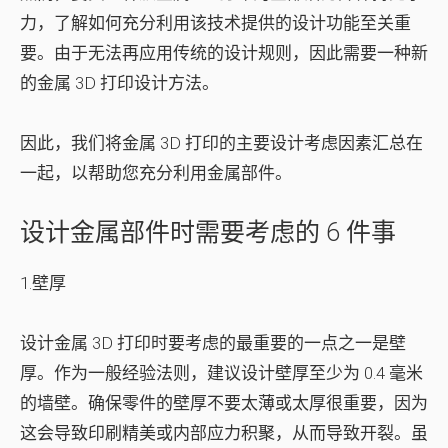
力，了解如何充分利用该技术提供的设计功能至关重
要。由于无法再应用传统的设计规则，因此需要一种新
的金属 3D 打印设计方法。
因此，我们将金属 3D 打印的主要设计考虑因素汇总在
一起，以帮助您充分利用金属部件。
设计金属部件时需要考虑的 6 件事
1.壁厚
设计金属 3D 打印时要考虑的最重要的一点之一是壁
厚。作为一般经验法则，建议设计壁厚至少为 0.4 毫米
的墙壁。确保零件的壁厚不要太薄或太厚很重要，因为
这会导致印刷精美或内部应力积聚，从而导致开裂。虽