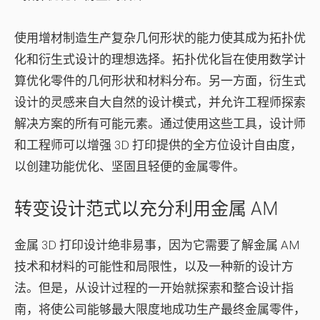
使用增材制造生产复杂几何形状的能力使其成为拓扑优
化和衍生式设计的理想选择。拓扑优化旨在使用数学计
算优化零件的几何形状和材料分布。另一方面，衍生式
设计的灵感来自大自然的设计模式，并允许工程师探索
解决方案的所有可能元素。通过使用这些工具，设计师
和工程师可以增强 3D 打印提供的全方位设计自由度，
以创建功能优化、坚固且轻便的金属零件。
转变设计范式以充分利用金属 AM
金属 3D 打印设计绝非易事，因为它需要了解金属 AM
技术和材料的可能性和局限性，以及一种新的设计方
法。但是，从设计过程的一开始就探索和整合设计指
南，将使公司能够最大限度地成功生产最终金属零件，