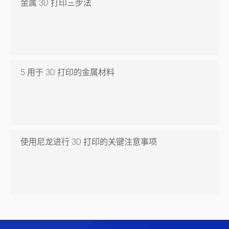
金属 3D 打印三步法
5 用于 3D 打印的金属材料
使用尼龙进行 3D 打印的关键注意事项