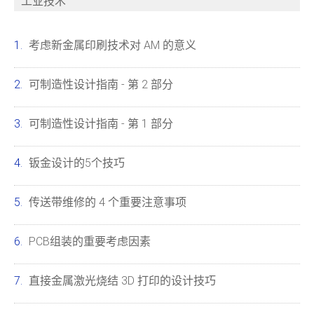
工业技术
考虑新金属印刷技术对 AM 的意义
可制造性设计指南 - 第 2 部分
可制造性设计指南 - 第 1 部分
钣金设计的5个技巧
传送带维修的 4 个重要注意事项
PCB组装的重要考虑因素
直接金属激光烧结 3D 打印的设计技巧