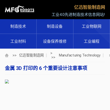
亿迅智能制造网
工业4.0先进制造技术信息网站!
制造技术
制造设备
工业物联网
工业材料
设备保养维修
工业编程
>
>>
亿迅智能制造网
Manufacturing Technology
>>
金属 3D 打印的 6 个重要设计注意事项