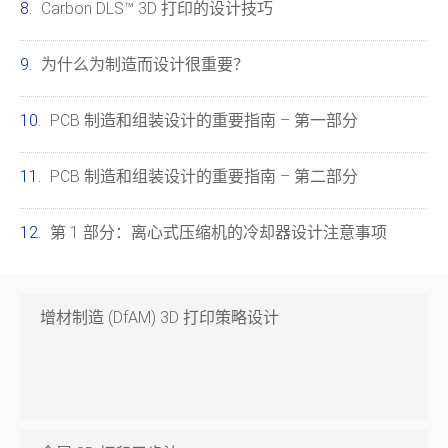
Carbon DLS™ 3D 打印的设计技巧
为什么为制造而设计很重要？
PCB 制造和组装设计的重要指南 – 第一部分
PCB 制造和组装设计的重要指南 – 第二部分
第 1 部分：离心式压缩机的冷却器设计注意事项
增材制造 (DfAM) 3D 打印策略设计