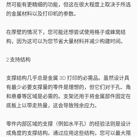
然可能有更精细的功能，但这在很大程度上取决于所选
的金属材料以及打印机的参数。
在厚壁的情况下，您可能还想尝试使用格子或蜂窝结
构，因为这可以为您节省大量材料并减少构建时间。
2.支持结构
支撑结构几乎总是金属 3D 打印的必需品。虽然设计具
有最少必要支撑量的零件是理想的，但它们对于孔、角
和悬垂等区域是必需的。支架还用于将金属部件固定在
底板上以带走热量，这会导致残余应力。
零件内部区域的支撑（例如水平孔）的经验法则是设计
成角度的支撑结构。通过应用这些结构，您可以最大限