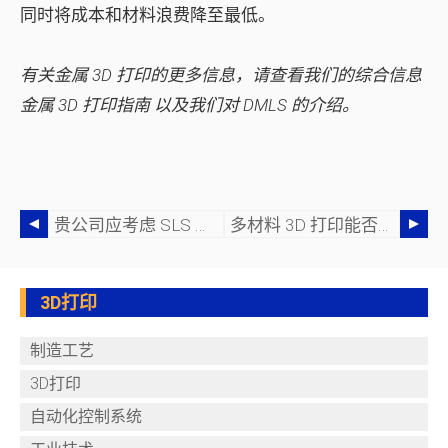
同时将成本和材料浪费降至最低。
有关金属 3D 打印的更多信息，请查看我们的综合信息
金属 3D 打印指南
以及我们对 DMLS 的介绍。
贵公司应考虑 SLS 技术的 5 个理由
多材料 3D 打印能否成为 AM 的下一步？
3D打印
制造工艺
3D打印
自动化控制系统