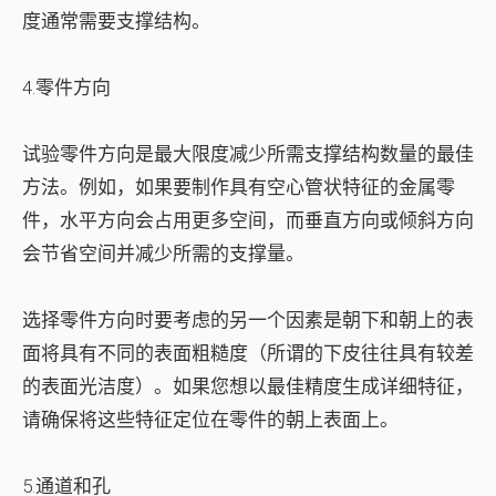
度通常需要支撑结构。
4.零件方向
试验零件方向是最大限度减少所需支撑结构数量的最佳
方法。例如，如果要制作具有空心管状特征的金属零
件，水平方向会占用更多空间，而垂直方向或倾斜方向
会节省空间并减少所需的支撑量。
选择零件方向时要考虑的另一个因素是朝下和朝上的表
面将具有不同的表面粗糙度（所谓的下皮往往具有较差
的表面光洁度）。如果您想以最佳精度生成详细特征，
请确保将这些特征定位在零件的朝上表面上。
5.通道和孔