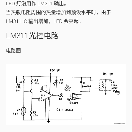
LED 灯泡用作 LM311 输出。
当热敏电阻周围的热量增加到预设水平时，由于
LM311 IC 输出增加，LED 会亮起。
LM311光控电路
电路图