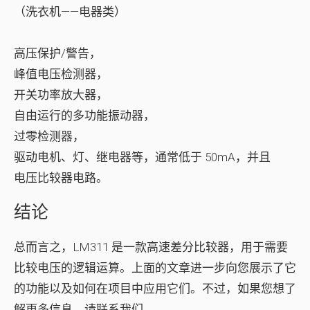
（洗衣机——电器类）
高压保护/警告，
峰值电压检测器，
开关功率放大器，
自由运行的多功能振动器，
过零检测器，
驱动电机、灯、继电器等，通常低于 50mA，并且
电压比较器电路。
结论
总而言之，LM311 是一款高速差分比较器，用于需要
比较电压的逻辑运算。上面的文章进一步向您展示了它
的功能以及如何在项目中应用它们。不过，如果您想了
解更多信息，请联系我们。