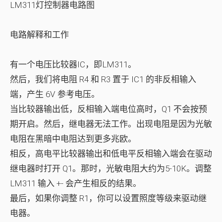
LM311灯控制器电路图
电路解释和工作
有一个电压比较器IC，即LM311。
然后，我们将电阻 R4 和 R3 置于 IC1 的非反相输入
端，产生 6V 参考电压。
当比较器输出低，反相输入端电位高时，Q1 不会按预
期开启。然后，继电器无法工作。出现电阻是因为光敏
电阻在黑暗中电阻达到更多兆欧。
相反，高电平比较器输出和低电平反相输入端会在驱动
继电器时打开 Q1。那时，光敏电阻大约为5-10K。调整
LM311 输入 +- 会产生相反的结果。
最后，如果你调整 R1，你可以设置照度等级来驱动继
电器。