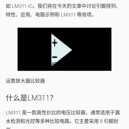
如 LM311 IC。我们将在今天的文章中讨论引脚排列、
特性、应用、电路示例和 LM311 等效项。
运算放大器比较器
什么是LM311？
LM311 是一款高性价比的电压比较器，通常适用于漏
水检测和光控等多种比较电路。它主要采用 8 引脚封