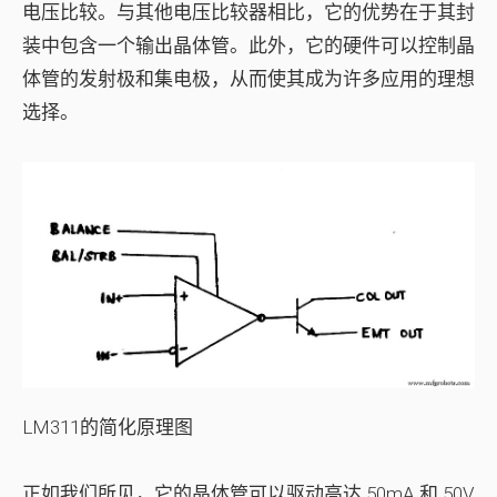
电压比较。与其他电压比较器相比，它的优势在于其封
装中包含一个输出晶体管。此外，它的硬件可以控制晶
体管的发射极和集电极，从而使其成为许多应用的理想
选择。
LM311的简化原理图
正如我们所见，它的晶体管可以驱动高达 50mA 和 50V