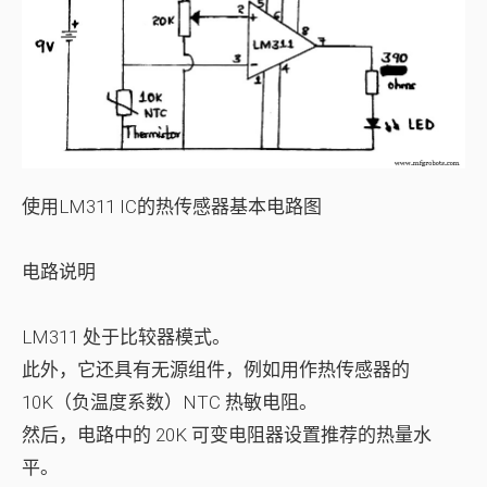
使用LM311 IC的热传感器基本电路图
电路说明
LM311 处于比较器模式。
此外，它还具有无源组件，例如用作热传感器的
10K（负温度系数）NTC 热敏电阻。
然后，电路中的 20K 可变电阻器设置推荐的热量水
平。