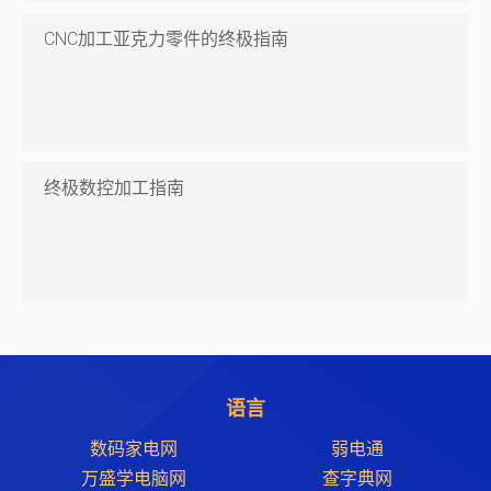
CNC加工亚克力零件的终极指南
终极数控加工指南
语言
数码家电网
弱电通
万盛学电脑网
查字典网