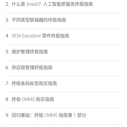
什么是 AIaaS？人工智能即服务终极指南
不同类型联轴器的终极指南
SEW Eurodrive 零件终极指南
维护管理终极指南
供应链管理终极指南
终极条码标签购买指南
终极 CMMS 购买指南
回归基础：终极 CMMS 指南第 1 部分