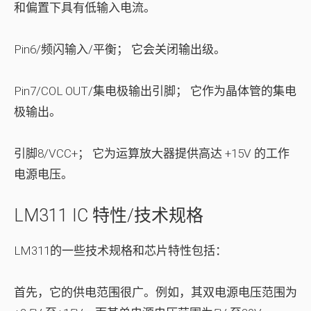
和偏置下具有低输入电流。
Pin6/频闪输入/平衡；
它会关闭输出级。
Pin7/COL OUT/集电极输出引脚；
它作为晶体管的集电
极输出。
引脚8/VCC+；
它为运算放大器提供高达 +15V 的工作
电源电压。
LM311 IC 特性/技术规格
LM311的一些技术规格和芯片特性包括：
首先，它的供电范围很广。例如，其双电源电压范围为