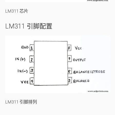
LM311 芯片
LM311 引脚配置
LM311 引脚排列