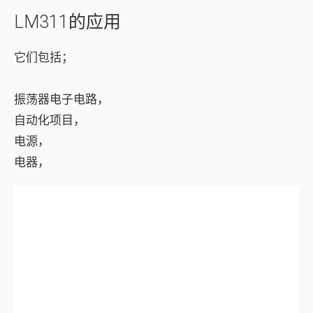
LM311的应用
它们包括；
振荡器电子电路，
自动化项目，
电源，
电器，