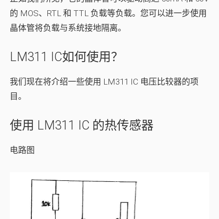
的 MOS、RTL 和 TTL 负载等负载。您可以进一步使用
晶体管将负载与系统接地隔离。
LM311 IC如何使用？
我们现在将介绍一些使用 LM311 IC 电压比较器的项
目。
使用 LM311 IC 的热传感器
电路图