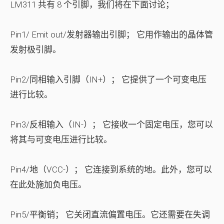
LM311 共有 8 个引脚，我们将在下面讨论；
Pin1/ Emit out/发射器输出引脚；
它用作输出的晶体管
发射极引脚。
Pin2/同相输入引脚（IN+）；
它提供了一个可变电压
进行比较。
Pin3/反相输入（IN-）；
它接收一个固定电压，您可以
将其与可变电压进行比较。
Pin4/地（VCC-）；
它连接到系统的地。此外，您可以
在此处施加负电压。
Pin5/平衡销；
它关闭直流偏置电压。它还需要在失调