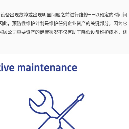
在设备出现故障或出现明显问题之前进行维修——以预定的时间间
因此，预防性维护计划是维护任何企业资产的关键部分，因为它
照顾公司重要资产的健康状况不仅有助于降低设备维护成本，还