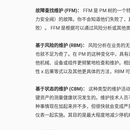
故障查找维护 (FFM)：
FFM 是 PM 树的
力安全阀）的故障。你不会知道他们失败了，
败）。 FFM 是根据可以通过风险分析或其
基于风险的维护 (RBM)：
风险分析在业务的无
也就不足为奇了。在 PM 的这种变化中，具
他机械、设备或组件更频繁地检查和维护。相
性 x 后果等式以及其他更具体的方法，RBM 
基于状态的维护 (CBM)：
这种类型的维护活动
键资产的测量健康状况发生的。维护技术人员
种事情现在加起来并不多，但很快就会变成严重的麻
仪表一起实施。其目的是最大程度地减少停机