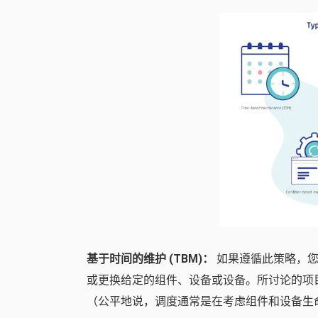
基于时间的维护 (TBM)：
如果遵循此策略，您
或更换给定的组件、设备或设备。所讨论的项
（公平地说，调度通常是在考虑组件和设备生