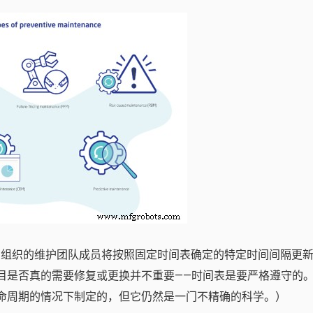
组织的维护团队成员将按照固定时间表确定的特定时间间隔更
目是否真的需要修复或更换并不重要——时间表是要严格遵守的
命周期的情况下制定的，但它仍然是一门不精确的科学。）