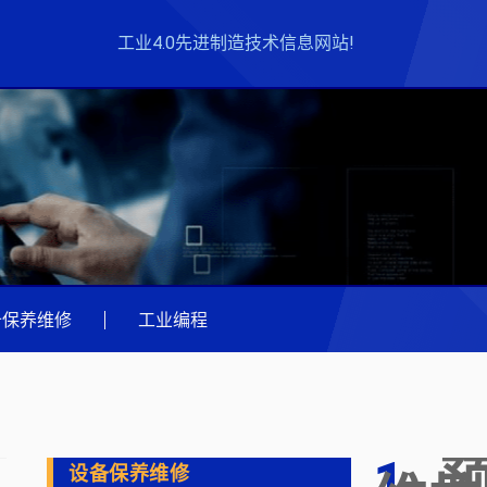
工业4.0先进制造技术信息网站!
备保养维修
|
工业编程
设备保养维修