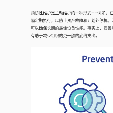
预防性维护是主动维护的一种形式——例如，
隔定期执行，以防止资产故障和计划外停机。
可以确保长期的最佳设备性能。事实上，妥善
有助于减少组织的更一般的底线支出。