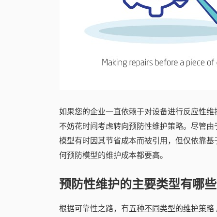
如果您的企业一直依赖于对设备进行反应性维
不妨花时间考虑转向预防性维护策略。尽管由
模型有时因其节省成本而被引用，但仅依靠基
何预防模型的维护成本都要高。
预防性维护的主要类型有哪些
根据可靠性之路，有
五种不同类型的维护策略