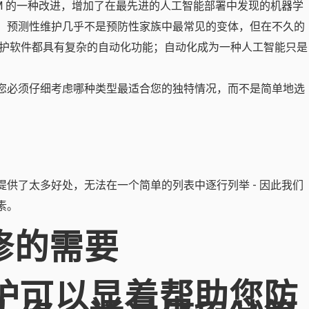
M 的一种改进，增加了在最先进的人工智能部署中发现的机器学
，预测性维护几乎不是预防性家族中最常见的变体，但在不久的
维护软件都具有复杂的自动化功能；自动化成为一种人工智能只是
您必须仔细考虑哪种类型最适合您的独特情况，而不是简单地选
供了太多好处，无法在一个简单的列表中逐行列举 - 因此我们
素。
修的需要
护可以显着帮助您防