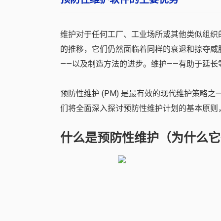
维护对于任何工厂、工业场所或其他类似组织
的推移，它们仍然面临着同样的衰退和掠夺威
——以及制造方法的进步。维护——有助于延
预防性维护 (PM) 是最有效的现代维护策
们将全面深入探讨预防性维护计划的基本原则
什么是预防性维护（为什么它