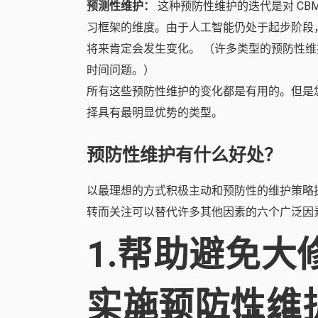
预测性维护：
这种预防性维护的迭代是对 CB
习框架的维度。由于人工智能仍处于起步阶段
将来肯定会发生变化。 （许多类型的预防性
时间问题。）
所有这些预防性维护的变化都是有用的。但是
择具有最明显优势的类型。
预防性维护有什么好处？
以最理想的方式积极主动和预防性的维护策略提
转而关注可以替代许多其他因素的六个广泛因
1.帮助避免大
实施预防性维