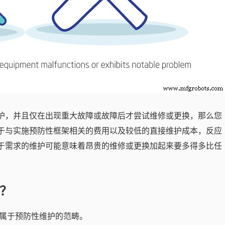
护，并且仅在出现重大故障或故障后才尝试维修或更换，那么您
于与实施预防性框架相关的费用以及较低的直接维护成本，反应
于需求的维护可能意味着昂贵的维修或更换加起来要多得多比任
？
属于预防性维护的范畴。