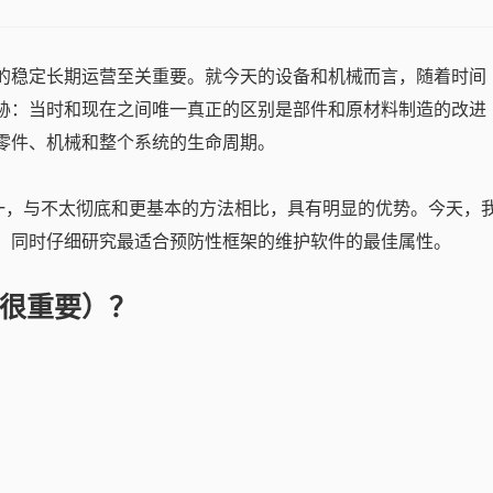
的稳定长期运营至关重要。就今天的设备和机械而言，随着时间
胁：当时和现在之间唯一真正的区别是部件和原材料制造的改进
长零件、机械和整个系统的生命周期。
略之一，与不太彻底和更基本的方法相比，具有明显的优势。今天，
，同时仔细研究最适合预防性框架的维护软件的最佳属性。
很重要）？