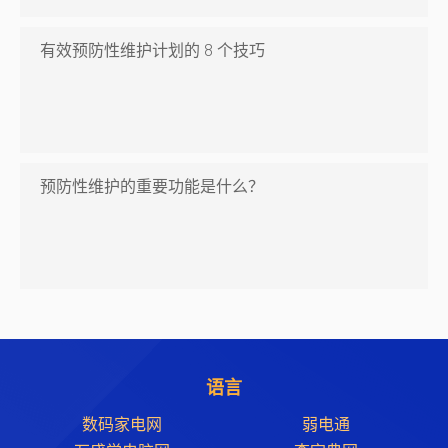
有效预防性维护计划的 8 个技巧
预防性维护的重要功能是什么？
语言
数码家电网
弱电通