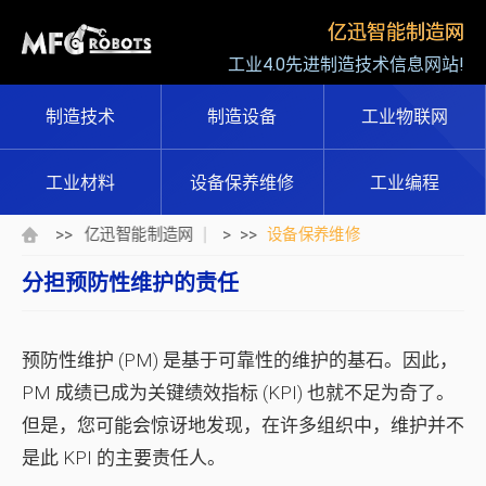
亿迅智能制造网
工业4.0先进制造技术信息网站!
制造技术
制造设备
工业物联网
工业材料
设备保养维修
工业编程
>>
> >>
亿迅智能制造网
设备保养维修
分担预防性维护的责任
预防性维护 (PM) 是基于可靠性的维护的基石。因此，
PM 成绩已成为关键绩效指标 (KPI) 也就不足为奇了。
但是，您可能会惊讶地发现，在许多组织中，维护并不
是此 KPI 的主要责任人。