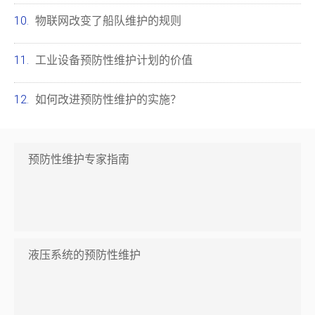
物联网改变了船队维护的规则
工业设备预防性维护计划的价值
如何改进预防性维护的实施？
预防性维护专家指南
液压系统的预防性维护