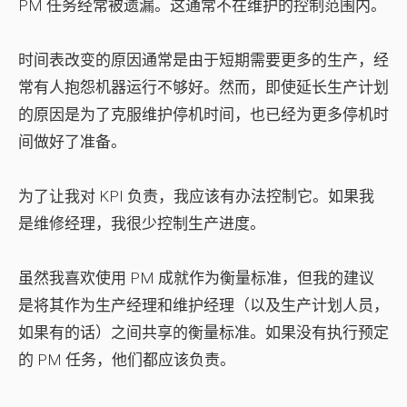
PM 任务经常被遗漏。这通常不在维护的控制范围内。
时间表改变的原因通常是由于短期需要更多的生产，经
常有人抱怨机器运行不够好。然而，即使延长生产计划
的原因是为了克服维护停机时间，也已经为更多停机时
间做好了准备。
为了让我对 KPI 负责，我应该有办法控制它。如果我
是维修经理，我很少控制生产进度。
虽然我喜欢使用 PM 成就作为衡量标准，但我的建议
是将其作为生产经理和维护经理（以及生产计划人员，
如果有的话）之间共享的衡量标准。如果没有执行预定
的 PM 任务，他们都应该负责。