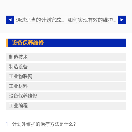
通过适当的计划完成更多维护工作
如何实现有效的维护计划
设备保养维修
制造技术
制造设备
工业物联网
工业材料
设备保养维修
工业编程
计划外维护的治疗方法是什么？