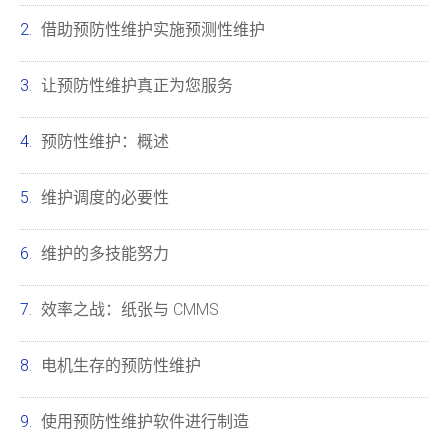
借助预防性维护实施预测性维护
让预防性维护真正为您服务
预防性维护：概述
维护调度的必要性
维护的多技能努力
效率之战：纸张与 CMMS
电机生存的预防性维护
使用预防性维护软件进行制造