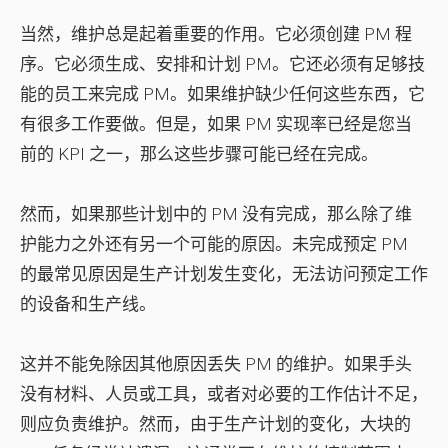
当然，维护总是起着重要的作用。它必须创建 PM 程
序。它必须生成、安排和计划 PM。它还必须有足够技
能的员工来完成 PM。如果维护缺少任何这些东西，它
有很多工作要做。但是，如果 PM 实现率已经是您当
前的 KPI 之一，那么这些步骤可能已经在完成。
然而，如果那些计划中的 PM 没有完成，那么除了维
护能力之外还有另一个可能的原因。未完成预定 PM
的最常见原因是生产计划发生变化，无法访问预定工作
的设备和生产线。
这并不能免除因其他原因丢失 PM 的维护。如果手头
没有材料、人员或工具，或者对必要的工作估计不足，
则应负责维护。然而，由于生产计划的变化，大块的