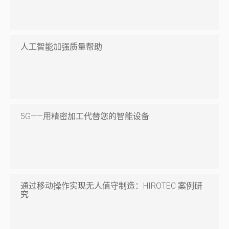
人工智能加强质量帮助
5G——用精密加工代替您的智能设备
通过移动操作实现无人值守制造：HIROTEC 案例研
究