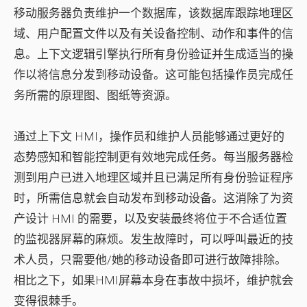
移动服务器负责维护一个数据库，该数据库跟踪地理区
域、用户配置文件以及有关设备控制、动作和事件的信
息。上下文逻辑引擎执行所有身份验证并生成适当的操
作以将信息分发到移动设备。这可能包括操作员完成任
务所需的原理图、图纸等资源。
通过上下文 HMI，操作员和维护人员能够通过更好的
态势感知和智能控制更有效地完成任务。每当服务器检
测到用户已进入地理区域并且已满足所有身份验证程序
时，所需信息就会自动发布到移动设备。这消除了为资
产设计 HMI 的需要，以及安装最终将位于不合适位置
的监视器屏幕的麻烦。发生故障时，可以呼叫最近的技
术人员，只需要他/她的移动设备即可进行故障排除。
相比之下，如果HMI屏幕本身在事故中损坏，维护就会
变得很棘手。