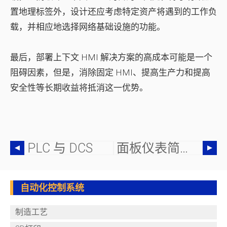
置地理标签外，设计还应考虑特定资产将遇到的工作负
载，并相应地选择网络基础设施的功能。
最后，部署上下文 HMI 解决方案的高成本可能是一个
阻碍因素，但是，消除固定 HMI、提高生产力和提高
安全性等长期收益将抵消这一优势。
PLC 与 DCS
面板仪表简化设计
自动化控制系统
制造工艺