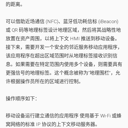
的距离。
可以借助近场通信 (NFC)、蓝牙低功耗信标 (iBeacon)
或 QR 码等地理标签设计地理区域，然后将其战略性地
放置在资产周围，以将上下文 HMI 推送到移动设备。
接下来，需要开发一个安全的邻近服务移动应用程序，
该应用程序在超出区域范围时从地理标签接收识别信
息。如果需要在特定范围内使用多个设备，则需要具有
更强信号的地理标签。这个概念被称为“地理围栏”，允
许根据操作员所在的区域进行控制。
操作顺序如下：
移动设备运行
建立通信的应用程序
使用基于 Wi-Fi 或蜂
窝网络的标准 IP 协议的上下文移动服务器。