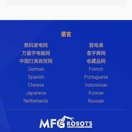
语言
数码家电网
弱电通
万盛学电脑网
查字典网
中国灯具商贸网
收藏品网
German
French
Spanish
Portuguese
Chinese
Indonesian
Japanese
Korean
Netherlands
Russian