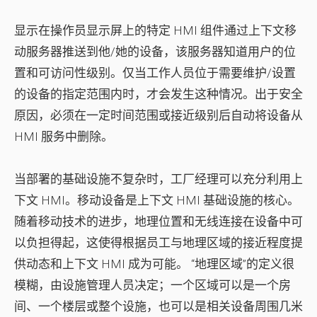
显示在操作员显示屏上的特定 HMI 组件通过上下文移
动服务器推送到他/她的设备，该服务器知道用户的位
置和可访问性级别。仅当工作人员位于需要维护/设置
的设备的指定范围内时，才会发生这种情况。出于安全
原因，必须在一定时间范围或接近级别后自动将设备从
HMI 服务中删除。
当部署的基础设施不复杂时，工厂经理可以充分利用上
下文 HMI。移动设备是上下文 HMI 基础设施的核心。
随着移动技术的进步，地理位置和无线连接在设备中可
以负担得起，这使得根据员工与地理区域的接近程度提
供动态和上下文 HMI 成为可能。 “地理区域”的定义很
模糊，由设施管理人员决定；一个区域可以是一个房
间、一个楼层或整个设施，也可以是相关设备周围几米