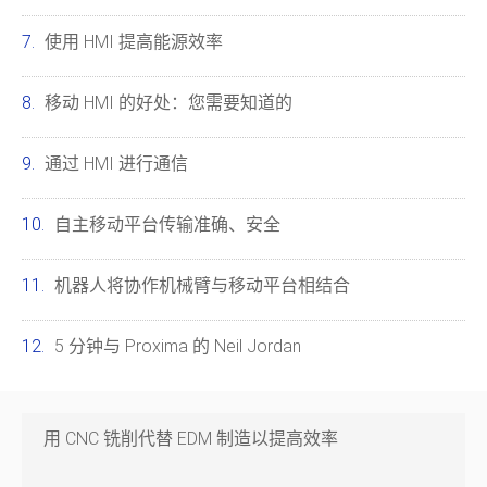
使用 HMI 提高能源效率
移动 HMI 的好处：您需要知道的
通过 HMI 进行通信
自主移动平台传输准确、安全
机器人将协作机械臂与移动平台相结合
5 分钟与 Proxima 的 Neil Jordan
用 CNC 铣削代替 EDM 制造以提高效率