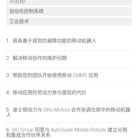
3D打印
自动化控制系统
工业技术
具有基于视觉的避障功能的移动机器人
解决移动协作的维护问题
帮助您的团队开始使用移动 CMMS 应用
移动应用的劳动力参与度低的代价
波士顿动力与 Otto Motors 合作协调仓库中的移动机器
人
RG Group 同意与 AutoGuide Mobile Robots 建立分销
和集成合作伙伴关系