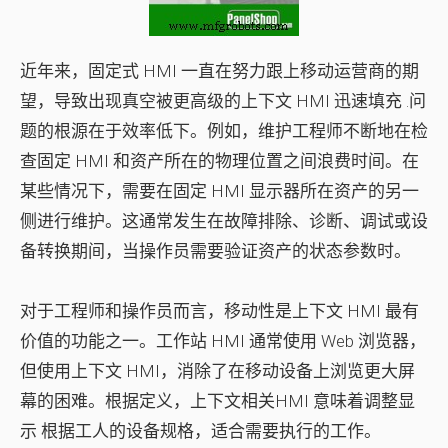
近年来，固定式 HMI 一直在努力跟上移动运营商的期
望，导致出现真空
被更高级的上下文 HMI 迅速填充
.问
题的根源在于效率低下。例如，维护工程师不断地在检
查固定 HMI 和资产所在的物理位置之间浪费时间。在
某些情况下，需要在固定 HMI 显示器所在资产的另一
侧进行维护。这通常发生在故障排除、诊断、调试或设
备转换期间，当操作员需要验证资产的状态参数时。
对于工程师和操作员而言，移动性是上下文 HMI 最有
价值的功能之一。工作站 HMI 通常使用 Web 浏览器，
但使用上下文 HMI，消除了在移动设备上浏览更大屏
幕的困难。根据定义，上下文相关
HMI 意味着调整显
示
根据工人的设备规格，适合需要执行的工作。