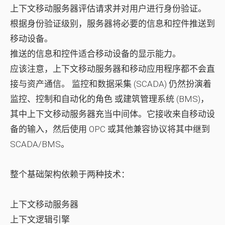
上下文移动服务器评估请求并对用户进行身份验证。
根据身份验证级别，服务器将必要的信息和控件推送到
移动设备。
推送的信息和控件适合移动设备的显示能力。
应该注意，上下文移动服务器和移动应用程序都不会直
接与资产通信。
监控和数据采集 (SCADA)
仍然扮演着
监控、控制和自动化的角色 或建筑管理系统 (BMS)，
其中上下文移动服务器充当中间体。它接收来自移动设
备的输入，然后使用 OPC 或其他兼容协议将其中继到
SCADA/BMS。
整个基础架构依赖于两种技术：
上下文移动服务器
上下文逻辑引擎