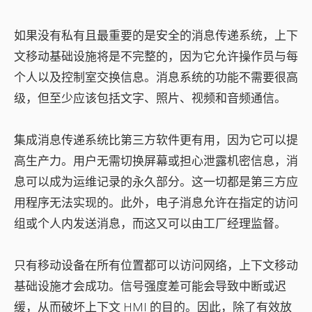
如果没有私有且最重要的是安全的消息传递系统，上下
文移动基础设施将是不完整的，因为它允许操作员与每
个人以及控制室交换信息。消息系统的功能不需要很高
级，但至少应该包括文字、照片、视频和音频通信。
集成消息传递系统比第三方软件更有用，因为它可以提
高生产力。用户无需切换屏幕或担心泄露机密信息，消
息可以成为运维记录的永久部分。这一切都是第三方应
用程序无法实现的。此外，电子消息允许在指定的访问
组或个人内发送消息，而这又可以由工厂经理监督。
只有移动设备在所有位置都可以访问网络，上下文移动
基础设施才会成功。信号强度差可能会导致中断或迟
缓，从而破坏上下文 HMI 的目的。因此，除了有效放